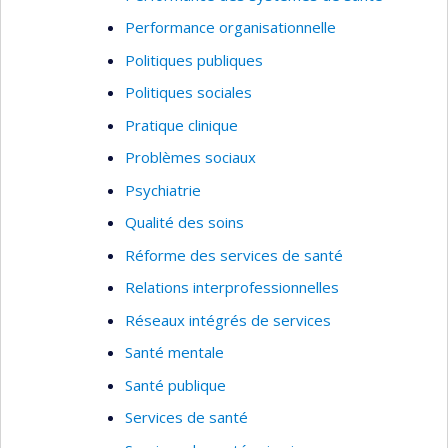
Performance organisationnelle
Politiques publiques
Politiques sociales
Pratique clinique
Problèmes sociaux
Psychiatrie
Qualité des soins
Réforme des services de santé
Relations interprofessionnelles
Réseaux intégrés de services
Santé mentale
Santé publique
Services de santé