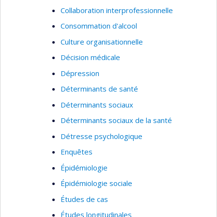
Collaboration interprofessionnelle
Consommation d'alcool
Culture organisationnelle
Décision médicale
Dépression
Déterminants de santé
Déterminants sociaux
Déterminants sociaux de la santé
Détresse psychologique
Enquêtes
Épidémiologie
Épidémiologie sociale
Études de cas
Études longitudinales