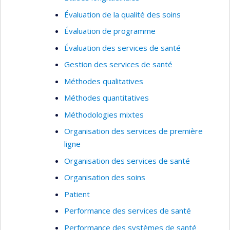
Évaluation de la qualité des soins
Évaluation de programme
Évaluation des services de santé
Gestion des services de santé
Méthodes qualitatives
Méthodes quantitatives
Méthodologies mixtes
Organisation des services de première
ligne
Organisation des services de santé
Organisation des soins
Patient
Performance des services de santé
Performance des systèmes de santé