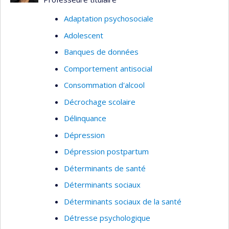
Adaptation psychosociale
Adolescent
Banques de données
Comportement antisocial
Consommation d'alcool
Décrochage scolaire
Délinquance
Dépression
Dépression postpartum
Déterminants de santé
Déterminants sociaux
Déterminants sociaux de la santé
Détresse psychologique