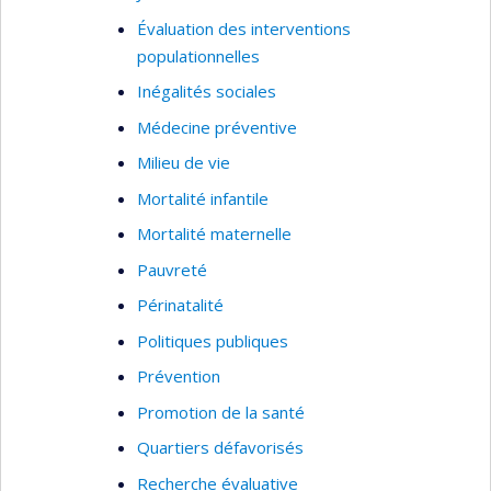
Évaluation des interventions
populationnelles
Inégalités sociales
Médecine préventive
Milieu de vie
Mortalité infantile
Mortalité maternelle
Pauvreté
Périnatalité
Politiques publiques
Prévention
Promotion de la santé
Quartiers défavorisés
Recherche évaluative