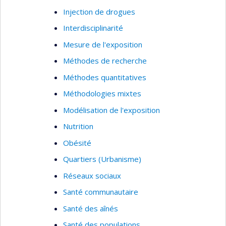
Injection de drogues
Interdisciplinarité
Mesure de l'exposition
Méthodes de recherche
Méthodes quantitatives
Méthodologies mixtes
Modélisation de l'exposition
Nutrition
Obésité
Quartiers (Urbanisme)
Réseaux sociaux
Santé communautaire
Santé des aînés
Santé des populations