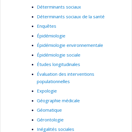
Déterminants sociaux
Déterminants sociaux de la santé
Enquêtes
Épidémiologie
Épidémiologie environnementale
Épidémiologie sociale
Études longitudinales
Évaluation des interventions
populationnelles
Expologie
Géographie médicale
Géomatique
Gérontologie
Inégalités sociales