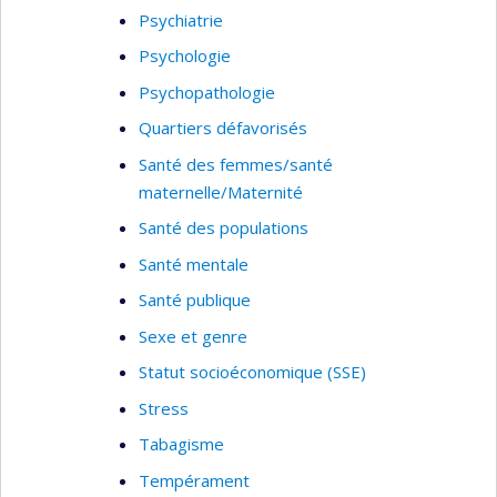
Psychiatrie
Psychologie
Psychopathologie
Quartiers défavorisés
Santé des femmes/santé
maternelle/Maternité
Santé des populations
Santé mentale
Santé publique
Sexe et genre
Statut socioéconomique (SSE)
Stress
Tabagisme
Tempérament