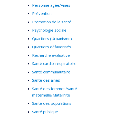
Personne âgée/Ainés
Prévention
Promotion de la santé
Psychologie sociale
Quartiers (Urbanisme)
Quartiers défavorisés
Recherche évaluative
Santé cardio-respiratoire
Santé communautaire
Santé des aînés
Santé des femmes/santé
maternelle/Maternité
Santé des populations
Santé publique