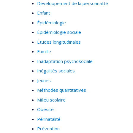
Développement de la personnalité
Enfant
Épidémiologie
Épidémiologie sociale
Études longitudinales
Famille
Inadaptation psychosociale
Inégalités sociales
Jeunes
Méthodes quantitatives
Milieu scolaire
Obésité
Périnatalité
Prévention