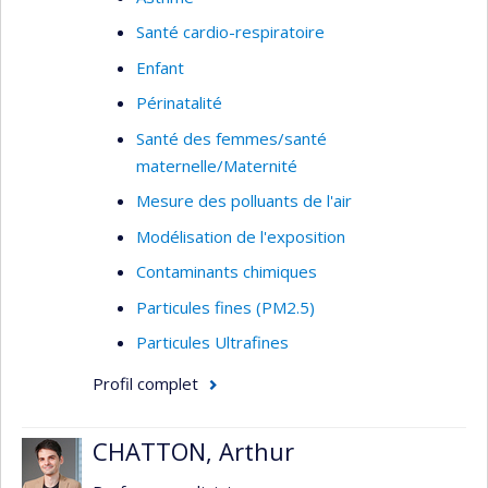
Santé cardio-respiratoire
Enfant
Périnatalité
Santé des femmes/santé
maternelle/Maternité
Mesure des polluants de l'air
Modélisation de l'exposition
Contaminants chimiques
Particules fines (PM2.5)
Particules Ultrafines
Profil complet
CHATTON, Arthur