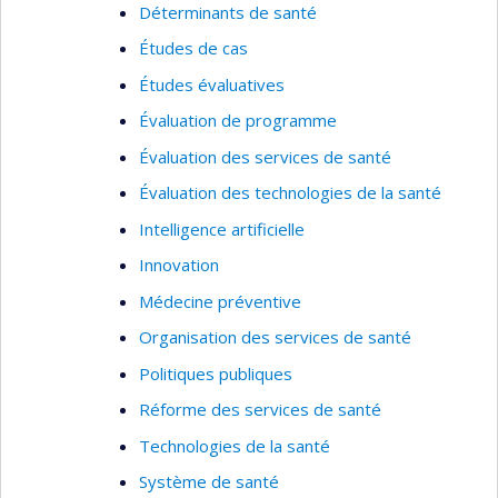
Déterminants de santé
Études de cas
Études évaluatives
Évaluation de programme
Évaluation des services de santé
Évaluation des technologies de la santé
Intelligence artificielle
Innovation
Médecine préventive
Organisation des services de santé
Politiques publiques
Réforme des services de santé
Technologies de la santé
Système de santé