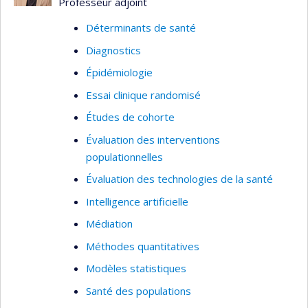
Professeur adjoint
Déterminants de santé
Diagnostics
Épidémiologie
Essai clinique randomisé
Études de cohorte
Évaluation des interventions
populationnelles
Évaluation des technologies de la santé
Intelligence artificielle
Médiation
Méthodes quantitatives
Modèles statistiques
Santé des populations