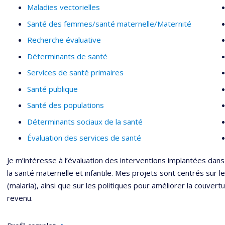
Maladies vectorielles
Santé des femmes/santé maternelle/Maternité
Recherche évaluative
Déterminants de santé
Services de santé primaires
Santé publique
Santé des populations
Déterminants sociaux de la santé
Évaluation des services de santé
Je m’intéresse à l’évaluation des interventions implantées dans
la santé maternelle et infantile. Mes projets sont centrés sur l
(malaria), ainsi que sur les politiques pour améliorer la couvertu
revenu.