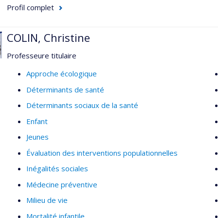
Profil complet
COLIN, Christine
Professeure titulaire
Approche écologique
Déterminants de santé
Déterminants sociaux de la santé
Enfant
Jeunes
Évaluation des interventions populationnelles
Inégalités sociales
Médecine préventive
Milieu de vie
Mortalité infantile