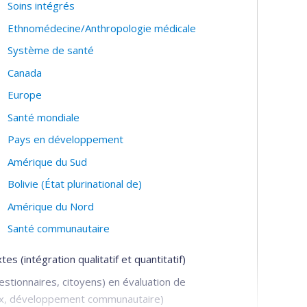
Soins intégrés
Ethnomédecine/Anthropologie médicale
Système de santé
Canada
Europe
Santé mondiale
Pays en développement
Amérique du Sud
Bolivie (État plurinational de)
Amérique du Nord
Santé communautaire
 (intégration qualitatif et quantitatif)
estionnaires, citoyens) en évaluation de
aux, développement communautaire)