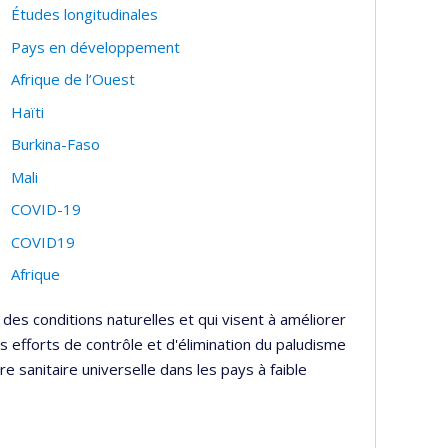
Études longitudinales
Pays en développement
Afrique de l’Ouest
Haïti
Burkina-Faso
Mali
COVID-19
COVID19
Afrique
 des conditions naturelles et qui visent à améliorer
es efforts de contrôle et d'élimination du paludisme
re sanitaire universelle dans les pays à faible