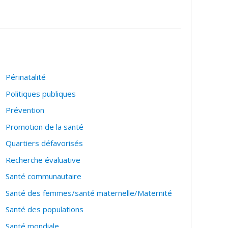
Périnatalité
Politiques publiques
Prévention
Promotion de la santé
Quartiers défavorisés
Recherche évaluative
Santé communautaire
Santé des femmes/santé maternelle/Maternité
Santé des populations
Santé mondiale