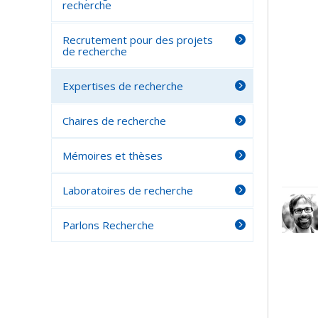
recherche
Recrutement pour des projets
de recherche
Expertises de recherche
Chaires de recherche
Mémoires et thèses
Laboratoires de recherche
Parlons Recherche