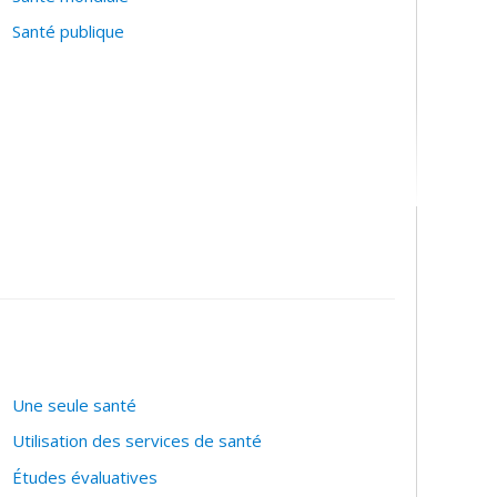
Santé publique
Une seule santé
Utilisation des services de santé
Études évaluatives