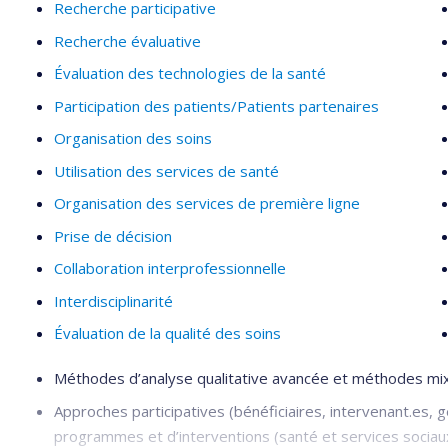
Recherche participative
Recherche évaluative
Évaluation des technologies de la santé
Participation des patients/Patients partenaires
Organisation des soins
Utilisation des services de santé
Organisation des services de première ligne
Prise de décision
Collaboration interprofessionnelle
Interdisciplinarité
Évaluation de la qualité des soins
Méthodes d’analyse qualitative avancée et méthodes mixtes
Approches participatives (bénéficiaires, intervenant.es, g
programmes et d’interventions (santé et services soci