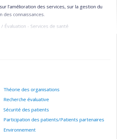
sur l’amélioration des services, sur la gestion du
ion des connaissances.
 / Évaluation - Services de santé
Théorie des organisations
Recherche évaluative
Sécurité des patients
Participation des patients/Patients partenaires
Environnement