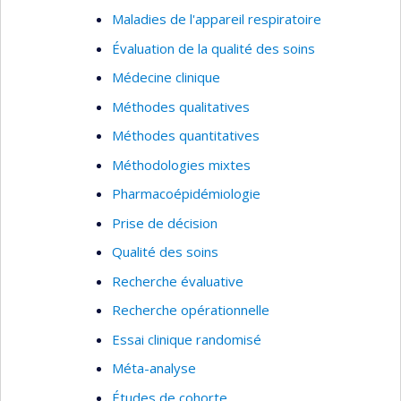
Maladies de l'appareil respiratoire
Évaluation de la qualité des soins
Médecine clinique
Méthodes qualitatives
Méthodes quantitatives
Méthodologies mixtes
Pharmacoépidémiologie
Prise de décision
Qualité des soins
Recherche évaluative
Recherche opérationnelle
Essai clinique randomisé
Méta-analyse
Études de cohorte