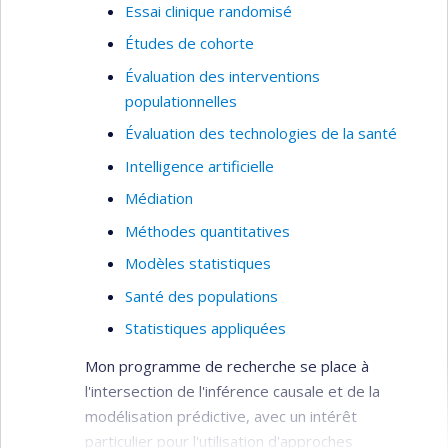
Essai clinique randomisé
Études de cohorte
Évaluation des interventions
populationnelles
Évaluation des technologies de la santé
Intelligence artificielle
Médiation
Méthodes quantitatives
Modèles statistiques
Santé des populations
Statistiques appliquées
Mon programme de recherche se place à
l'intersection de l'inférence causale et de la
modélisation prédictive, avec un intérêt
particulier pour l'utilisation d'approches