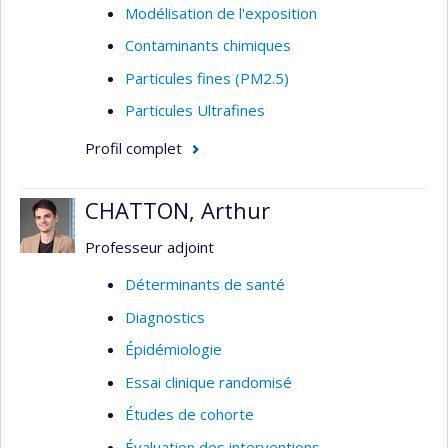
Modélisation de l'exposition
Contaminants chimiques
Particules fines (PM2.5)
Particules Ultrafines
Profil complet
CHATTON, Arthur
Professeur adjoint
Déterminants de santé
Diagnostics
Épidémiologie
Essai clinique randomisé
Études de cohorte
Évaluation des interventions