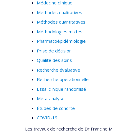
Médecine clinique
Méthodes qualitatives
Méthodes quantitatives
Méthodologies mixtes
Pharmacoépidémiologie
Prise de décision
Qualité des soins
Recherche évaluative
Recherche opérationnelle
Essai clinique randomisé
Méta-analyse
Études de cohorte
COVID-19
Les travaux de recherche de Dr Francine M.