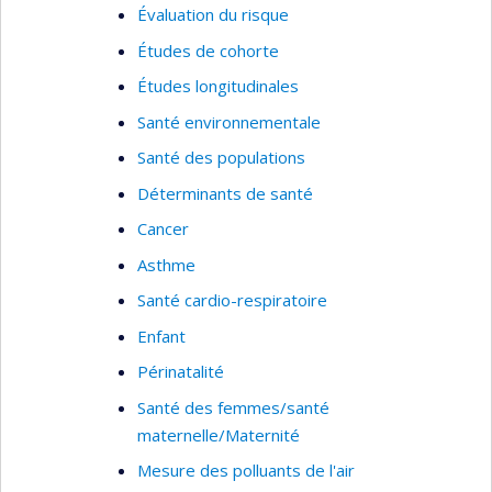
Évaluation du risque
Études de cohorte
Études longitudinales
Santé environnementale
Santé des populations
Déterminants de santé
Cancer
Asthme
Santé cardio-respiratoire
Enfant
Périnatalité
Santé des femmes/santé
maternelle/Maternité
Mesure des polluants de l'air