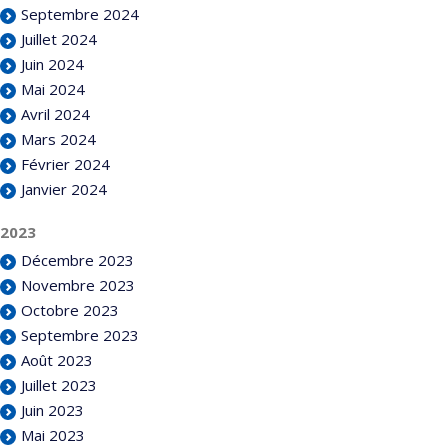
Septembre 2024
Juillet 2024
Juin 2024
Mai 2024
Avril 2024
Mars 2024
Février 2024
Janvier 2024
2023
Décembre 2023
Novembre 2023
Octobre 2023
Septembre 2023
Août 2023
Juillet 2023
Juin 2023
Mai 2023