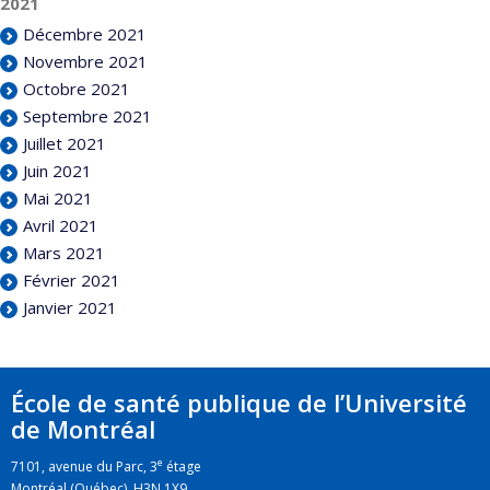
2021
Décembre 2021
Novembre 2021
Octobre 2021
Septembre 2021
Juillet 2021
Juin 2021
Mai 2021
Avril 2021
Mars 2021
Février 2021
Janvier 2021
École de santé publique de l’Université
de Montréal
e
7101, avenue du Parc, 3
étage
Montréal (Québec) H3N 1X9