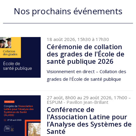
Nos prochains événements
18 août 2026, 15h30 à 17h30
Cérémonie de collation
des grades de l'École de
santé publique 2026
Visionnement en direct – Collation des
grades de l'École de santé publique
27 août, 8h00 au 29 août 2026, 17h00
–
ESPUM
- Pavillon Jean-Brillant
Conférence de
l'Association Latine pour
l’Analyse des Systèmes de
Santé