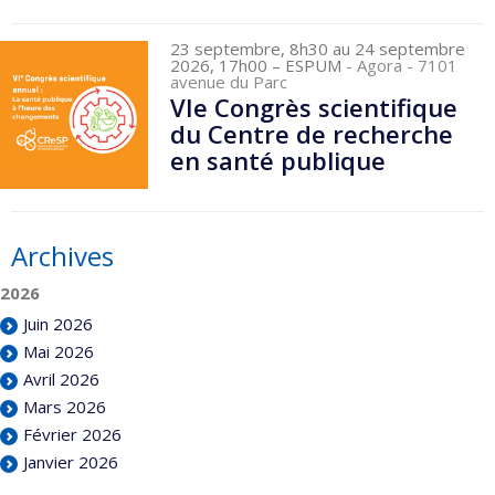
23 septembre, 8h30 au 24 septembre
2026, 17h00
– ESPUM
- Agora - 7101
avenue du Parc
VIe Congrès scientifique
du Centre de recherche
en santé publique
Archives
2026
Juin 2026
Mai 2026
Avril 2026
Mars 2026
Février 2026
Janvier 2026