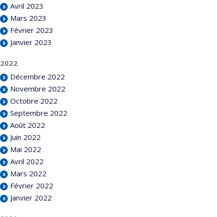
Avril 2023
Mars 2023
Février 2023
Janvier 2023
2022
Décembre 2022
Novembre 2022
Octobre 2022
Septembre 2022
Août 2022
Juin 2022
Mai 2022
Avril 2022
Mars 2022
Février 2022
Janvier 2022