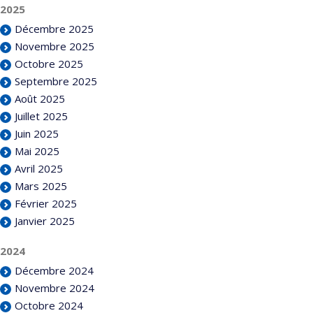
2025
Décembre 2025
Novembre 2025
Octobre 2025
Septembre 2025
Août 2025
Juillet 2025
Juin 2025
Mai 2025
Avril 2025
Mars 2025
Février 2025
Janvier 2025
2024
Décembre 2024
Novembre 2024
Octobre 2024