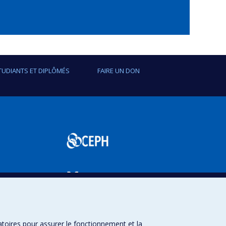
TUDIANTS ET DIPLÔMÉS
FAIRE UN DON
SPUM
atoires pour assurer le fonctionnement et la