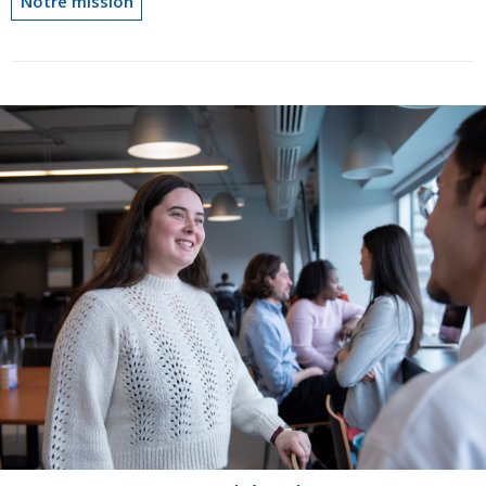
Notre mission