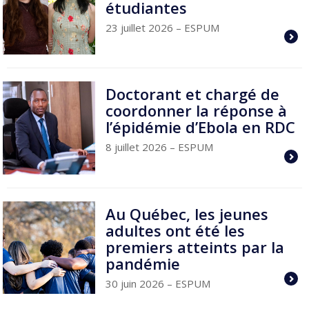
étudiantes
23 juillet 2026
– ESPUM
Doctorant et chargé de
coordonner la réponse à
l’épidémie d’Ebola en RDC
8 juillet 2026
– ESPUM
Au Québec, les jeunes
adultes ont été les
premiers atteints par la
pandémie
30 juin 2026
– ESPUM