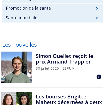
Promotion de la santé
Santé mondiale
Les nouvelles
Simon Ouellet reçoit le
prix Armand-Frappier
30 juillet 2026
– ESPUM
Les bourses Brigitte-
Maheux décernées à deux