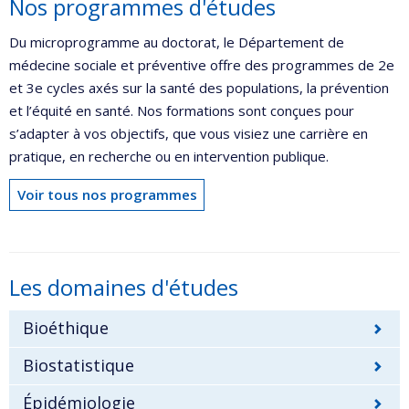
Nos programmes d'études
Du microprogramme au doctorat, le Département de
médecine sociale et préventive offre des programmes de 2e
et 3e cycles axés sur la santé des populations, la prévention
et l’équité en santé. Nos formations sont conçues pour
s’adapter à vos objectifs, que vous visiez une carrière en
pratique, en recherche ou en intervention publique.
Voir tous nos programmes
Les domaines d'études
Bioéthique
Biostatistique
Épidémiologie