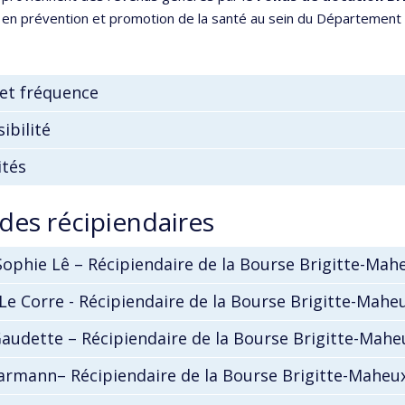
 en prévention et promotion de la santé au sein du Département
et fréquence
ibilité
ités
 des récipiendaires
ophie Lê – Récipiendaire de la Bourse Brigitte-Mah
 Le Corre - Récipiendaire de la Bourse Brigitte-Mahe
audette – Récipiendaire de la Bourse Brigitte-Mahe
Karmann– Récipiendaire de la Bourse Brigitte-Maheu