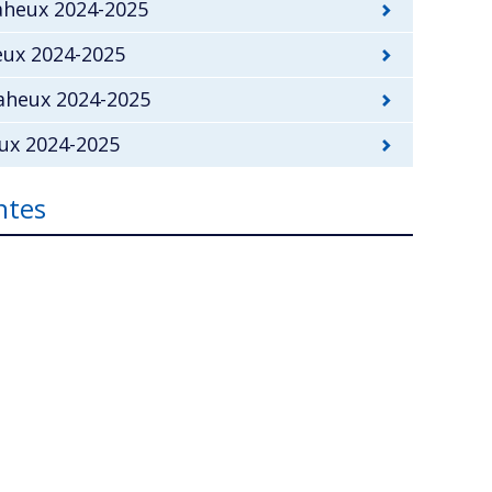
Maheux 2024-2025
eux 2024-2025
Maheux 2024-2025
eux 2024-2025
ntes