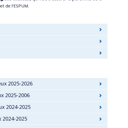
 et de l’ESPUM.
eux 2025-2026
ux 2025-2006
ux 2024-2025
x 2024-2025