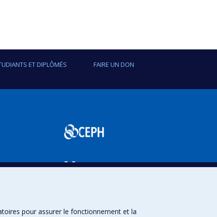
TUDIANTS ET DIPLÔMÉS
FAIRE UN DON
SPUM
atoires pour assurer le fonctionnement et la