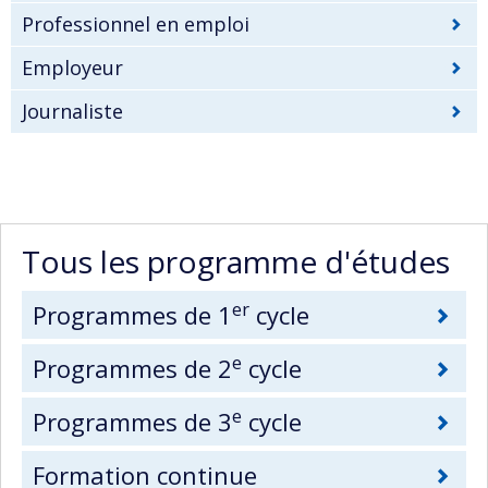
Professionnel en emploi
Employeur
Journaliste
Tous les programme d'études
er
Programmes de 1
cycle
e
Programmes de 2
cycle
e
Programmes de 3
cycle
Formation continue