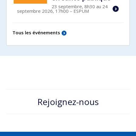
23 septembre, 8h30 au 24
septembre 2026, 17h00
– ESPUM
Tous les événements
Rejoignez-nous