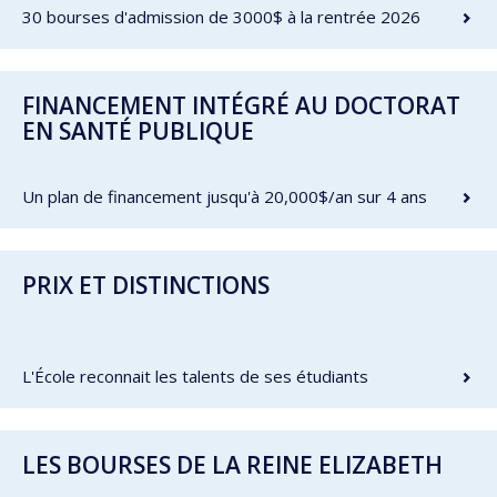
30 bourses d'admission de 3000$ à la rentrée 2026
FINANCEMENT INTÉGRÉ AU DOCTORAT
EN SANTÉ PUBLIQUE
Un plan de financement jusqu'à 20,000$/an sur 4 ans
PRIX ET DISTINCTIONS
L'École reconnait les talents de ses étudiants
LES BOURSES DE LA REINE ELIZABETH