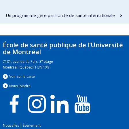
Un programme géré par l'Unité de santé internationale
École de santé publique de l’Université
de Montréal
e
7101, avenue du Parc, 3
étage
Montréal (Québec) H3N 1X9
Voir sur la carte
Nous jo
i
ndre
Nouvelles
|
Événement