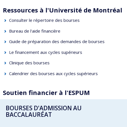
Ressources à l'Université de Montréal
Consulter le répertoire des bourses
Bureau de l'aide financière
Guide de préparation des demandes de bourses
Le financement aux cycles supérieurs
Clinique des bourses
Calendrier des bourses aux cycles supérieurs
Soutien financier à l'ESPUM
BOURSES D'ADMISSION AU
BACCALAURÉAT