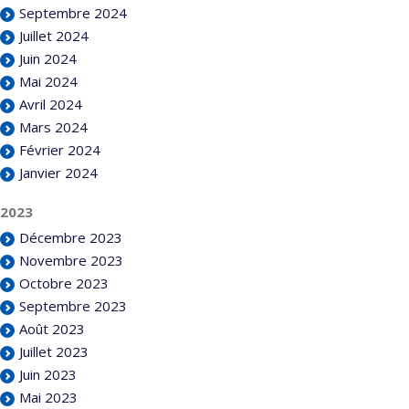
Septembre 2024
Juillet 2024
Juin 2024
Mai 2024
Avril 2024
Mars 2024
Février 2024
Janvier 2024
2023
Décembre 2023
Novembre 2023
Octobre 2023
Septembre 2023
Août 2023
Juillet 2023
Juin 2023
Mai 2023