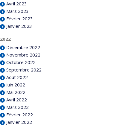
Avril 2023
Mars 2023
Février 2023
Janvier 2023
2022
Décembre 2022
Novembre 2022
Octobre 2022
Septembre 2022
Août 2022
Juin 2022
Mai 2022
Avril 2022
Mars 2022
Février 2022
Janvier 2022