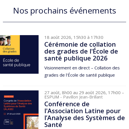
Nos prochains événements
18 août 2026, 15h30 à 17h30
Cérémonie de collation
des grades de l'École de
santé publique 2026
Visionnement en direct – Collation des
grades de l'École de santé publique
27 août, 8h00 au 29 août 2026, 17h00
–
ESPUM
- Pavillon Jean-Brillant
Conférence de
l'Association Latine pour
l’Analyse des Systèmes de
Santé