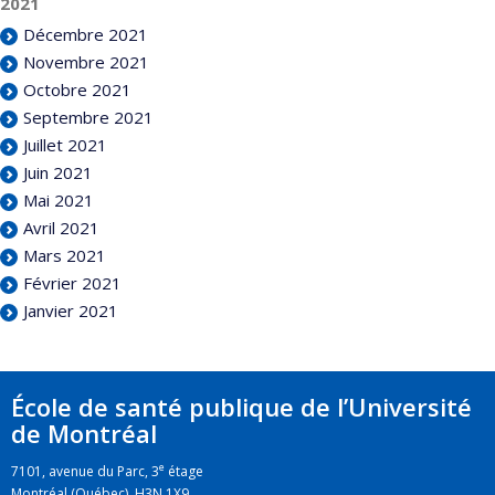
2021
Décembre 2021
Novembre 2021
Octobre 2021
Septembre 2021
Juillet 2021
Juin 2021
Mai 2021
Avril 2021
Mars 2021
Février 2021
Janvier 2021
École de santé publique de l’Université
de Montréal
e
7101, avenue du Parc, 3
étage
Montréal (Québec) H3N 1X9