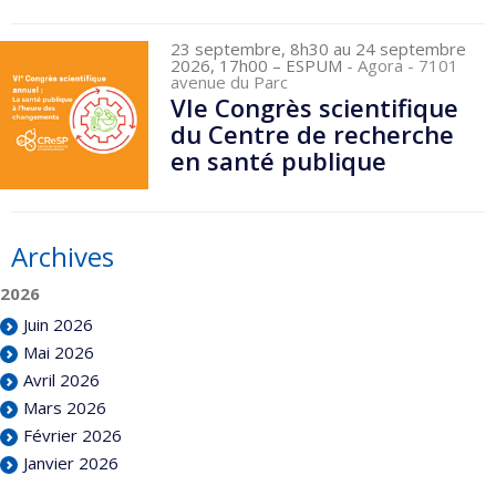
23 septembre, 8h30 au 24 septembre
2026, 17h00
– ESPUM
- Agora - 7101
avenue du Parc
VIe Congrès scientifique
du Centre de recherche
en santé publique
Archives
2026
Juin 2026
Mai 2026
Avril 2026
Mars 2026
Février 2026
Janvier 2026