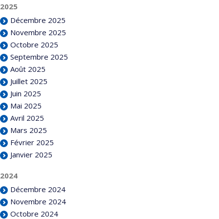
2025
Décembre 2025
Novembre 2025
Octobre 2025
Septembre 2025
Août 2025
Juillet 2025
Juin 2025
Mai 2025
Avril 2025
Mars 2025
Février 2025
Janvier 2025
2024
Décembre 2024
Novembre 2024
Octobre 2024