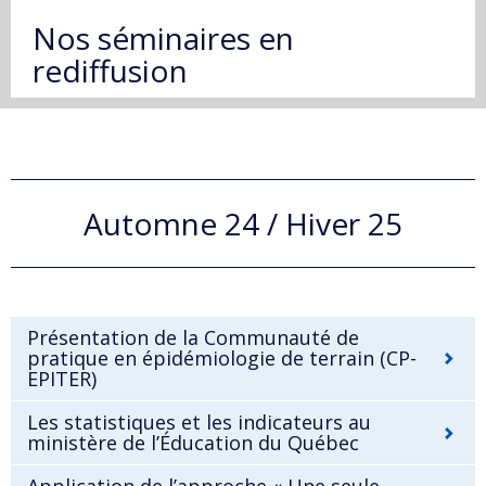
Nos séminaires en
rediffusion
Automne 24 / Hiver 25
Présentation de la Communauté de
pratique en épidémiologie de terrain (CP-
EPITER)
Les statistiques et les indicateurs au
ministère de l’Éducation du Québec
Application de l’approche « Une seule