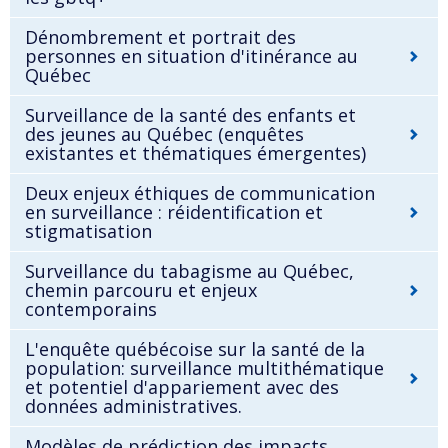
Dénombrement et portrait des
personnes en situation d'itinérance au
Québec
Surveillance de la santé des enfants et
des jeunes au Québec (enquêtes
existantes et thématiques émergentes)
Deux enjeux éthiques de communication
en surveillance : réidentification et
stigmatisation
Surveillance du tabagisme au Québec,
chemin parcouru et enjeux
contemporains
L'enquête québécoise sur la santé de la
population: surveillance multithématique
et potentiel d'appariement avec des
données administratives.
Modèles de prédiction des impacts