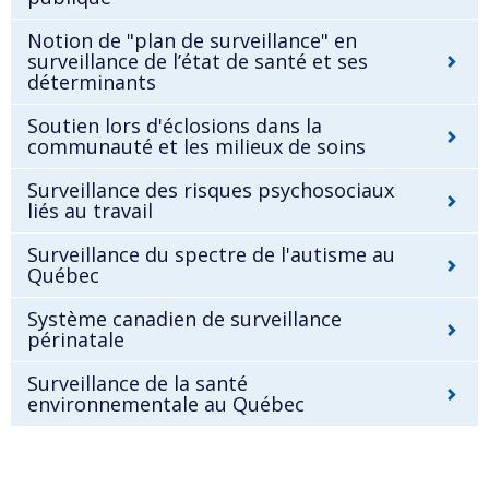
Notion de "plan de surveillance" en
surveillance de l’état de santé et ses
déterminants
Soutien lors d'éclosions dans la
communauté et les milieux de soins
Surveillance des risques psychosociaux
liés au travail
Surveillance du spectre de l'autisme au
Québec
Système canadien de surveillance
périnatale
Surveillance de la santé
environnementale au Québec