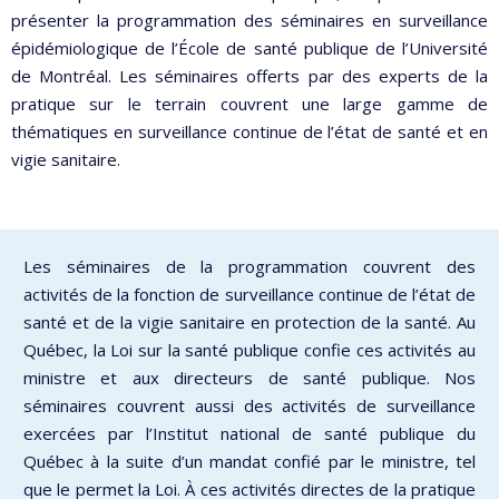
présenter la programmation des séminaires en surveillance
épidémiologique de l’École de santé publique de l’Université
de Montréal. Les séminaires offerts par des experts de la
pratique sur le terrain couvrent une large gamme de
thématiques en surveillance continue de l’état de santé et en
vigie sanitaire.
Les séminaires de la programmation couvrent des
activités de la fonction de surveillance continue de l’état de
santé et de la vigie sanitaire en protection de la santé. Au
Québec, la Loi sur la santé publique confie ces activités au
ministre et aux directeurs de santé publique. Nos
séminaires couvrent aussi des activités de surveillance
exercées par l’Institut national de santé publique du
Québec à la suite d’un mandat confié par le ministre, tel
que le permet la Loi. À ces activités directes de la pratique