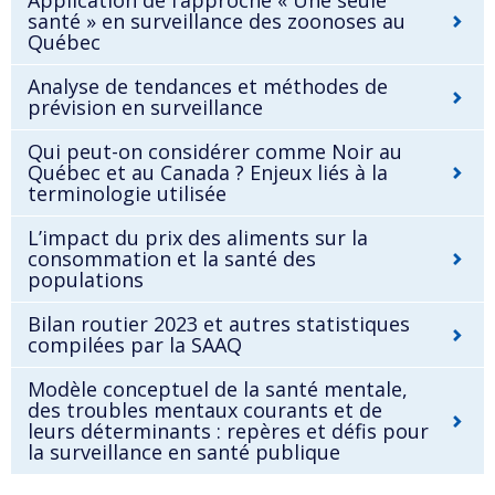
santé » en surveillance des zoonoses au
Québec
Analyse de tendances et méthodes de
prévision en surveillance
Qui peut-on considérer comme Noir au
Québec et au Canada ? Enjeux liés à la
terminologie utilisée
L’impact du prix des aliments sur la
consommation et la santé des
populations
Bilan routier 2023 et autres statistiques
compilées par la SAAQ
Modèle conceptuel de la santé mentale,
des troubles mentaux courants et de
leurs déterminants : repères et défis pour
la surveillance en santé publique