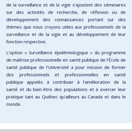
de la surveillance et de la vigie s’ajoutent des séminaires
sur des activités de recherche, de réflexion ou de
développement des connaissances portant sur des
thèmes que nous croyons utiles aux professionnels de la
surveillance et de la vigie et au développement de leur
fonction respective.
L’option « Surveillance épidémiologique » du programme
de maîtrise professionnelle en santé publique de l’École de
santé publique de l’Université a pour mission de former
des professionnels et professionnelles en santé
publique appelés à contribuer à l’amélioration de la
santé et du bien-être des populations et à exercer leur
pratique tant au Québec qu’ailleurs au Canada et dans le
monde.