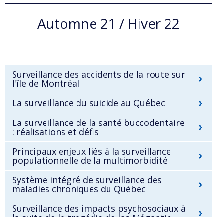
Automne 21 / Hiver 22
Surveillance des accidents de la route sur
l'île de Montréal
La surveillance du suicide au Québec
La surveillance de la santé buccodentaire
: réalisations et défis
Principaux enjeux liés à la surveillance
populationnelle de la multimorbidité
Système intégré de surveillance des
maladies chroniques du Québec
Surveillance des impacts psychosociaux à