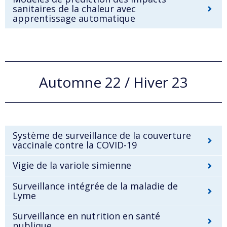
sanitaires de la chaleur avec
apprentissage automatique
Automne 22 / Hiver 23
Système de surveillance de la couverture
vaccinale contre la COVID-19
Vigie de la variole simienne
Surveillance intégrée de la maladie de
Lyme
Surveillance en nutrition en santé
publique