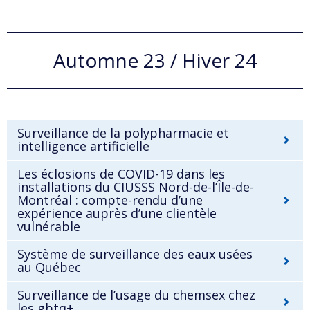
Automne 23 / Hiver 24
Surveillance de la polypharmacie et
intelligence artificielle
Les éclosions de COVID-19 dans les
installations du CIUSSS Nord-de-l’Île-de-
Montréal : compte-rendu d’une
expérience auprès d’une clientèle
vulnérable
Système de surveillance des eaux usées
au Québec
Surveillance de l’usage du chemsex chez
les gbtq+