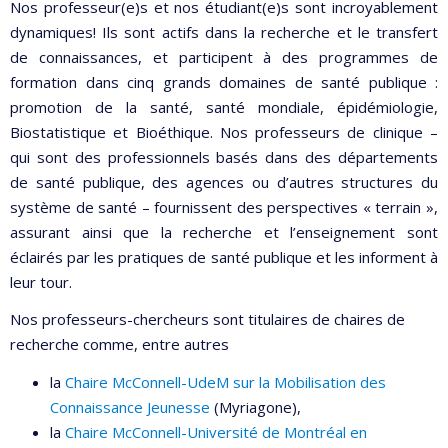
Nos professeur(e)s et nos étudiant(e)s sont incroyablement
dynamiques! Ils sont actifs dans la recherche et le transfert
de connaissances, et participent à des programmes de
formation dans cinq grands domaines de santé publique :
promotion de la santé, santé mondiale, épidémiologie,
Biostatistique et Bioéthique. Nos professeurs de clinique –
qui sont des professionnels basés dans des départements
de santé publique, des agences ou d’autres structures du
système de santé – fournissent des perspectives « terrain »,
assurant ainsi que la recherche et l’enseignement sont
éclairés par les pratiques de santé publique et les informent à
leur tour.
Nos professeurs-chercheurs sont titulaires de chaires de
recherche comme, entre autres
la
Chaire McConnell-UdeM sur la Mobilisation des
Connaissance Jeunesse
(Myriagone),
la
Chaire McConnell-Université de Montréal en