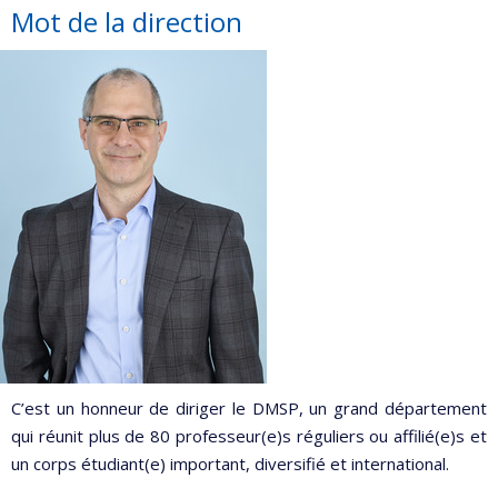
Mot de la direction
C’est un honneur de diriger le DMSP, un grand département
qui réunit plus de 80 professeur(e)s réguliers ou affilié(e)s et
un corps étudiant(e) important, diversifié et international.