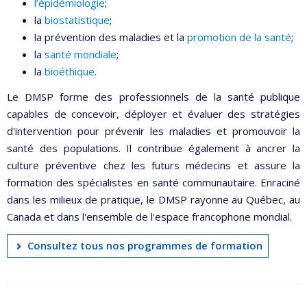
l’épidémiologie
;
la
biostatistique
;
la prévention des maladies et la
promotion de la santé
;
la
santé mondiale
;
la
bioéthique
.
Le DMSP forme des professionnels de la santé publique
capables de concevoir, déployer et évaluer des stratégies
d'intervention pour prévenir les maladies et promouvoir la
santé des populations. Il contribue également à ancrer la
culture préventive chez les futurs médecins et assure la
formation des spécialistes en santé communautaire. Enraciné
dans les milieux de pratique, le DMSP rayonne au Québec, au
Canada et dans l'ensemble de l'espace francophone mondial.
Consultez tous nos programmes de formation