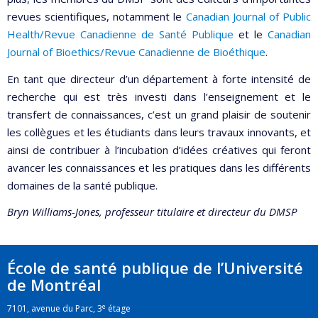
revues scientifiques, notamment le
Canadian Journal of Public
Health/Revue Canadienne de Santé Publique
et le
Canadian
Journal of Bioethics/Revue Canadienne de Bioéthique
.
En tant que directeur d’un département à forte intensité de
recherche qui est très investi dans l’enseignement et le
transfert de connaissances, c’est un grand plaisir de soutenir
les collègues et les étudiants dans leurs travaux innovants, et
ainsi de contribuer à l’incubation d’idées créatives qui feront
avancer les connaissances et les pratiques dans les différents
domaines de la santé publique.
Bryn Williams-Jones, professeur titulaire et directeur du DMSP
École de santé publique de l’Université
de Montréal
e
7101, avenue du Parc, 3
étage