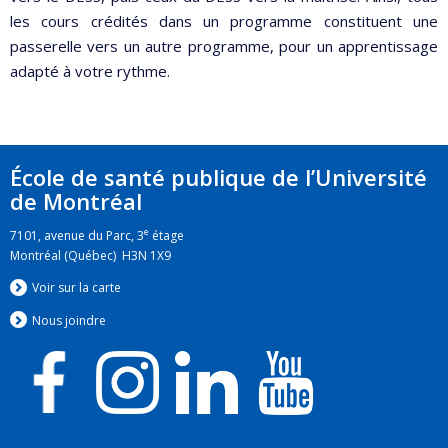
les cours crédités dans un programme constituent une
passerelle vers un autre programme, pour un apprentissage
adapté à votre rythme.
École de santé publique de l’Université
de Montréal
e
7101, avenue du Parc, 3
étage
Montréal (Québec) H3N 1X9
Voir sur la carte
Nous jo
i
ndre