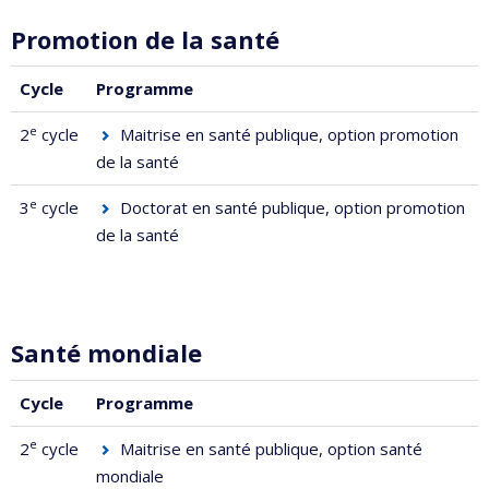
Promotion de la santé
Cycle
Programme
e
2
cycle
Maitrise en santé publique, option promotion
de la santé
e
3
cycle
Doctorat en santé publique
, option promotion
de la santé
Santé mondiale
Cycle
Programme
e
2
cycle
Maitrise en santé publique, option santé
mondiale