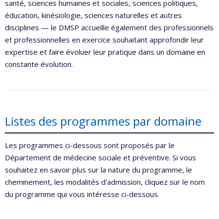
santé, sciences humaines et sociales, sciences politiques,
éducation, kinésiologie, sciences naturelles et autres
disciplines — le DMSP accueille également des professionnels
et professionnelles en exercice souhaitant approfondir leur
expertise et faire évoluer leur pratique dans un domaine en
constante évolution.
Listes des programmes par domaine
Les programmes ci-dessous sont proposés par le
Département de médecine sociale et préventive. Si vous
souhaitez en savoir plus sur la nature du programme, le
cheminement, les modalités d'admission, cliquez sur le nom
du programme qui vous intéresse ci-dessous.