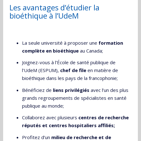
Les avantages d’étudier la
bioéthique à l’UdeM
La seule université à proposer une
formation
complète en bioéthique
au Canada;
Joignez-vous à l’École de santé publique de
l’UdeM (ESPUM),
chef de file
en matière de
bioéthique dans les pays de la francophonie;
Bénéficiez de
liens privilégiés
avec l’un des plus
grands regroupements de spécialistes en santé
publique au monde;
Collaborez avec plusieurs
centres de recherche
réputés et centres hospitaliers affiliés;
Profitez d’un
milieu de recherche et de