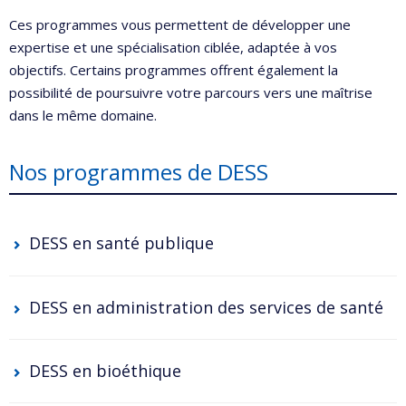
Ces programmes vous permettent de développer une
expertise et une spécialisation ciblée, adaptée à vos
objectifs. Certains programmes offrent également la
possibilité de poursuivre votre parcours vers une maîtrise
dans le même domaine.
Nos programmes de DESS
DESS en santé publique
DESS en administration des services de santé
DESS en bioéthique