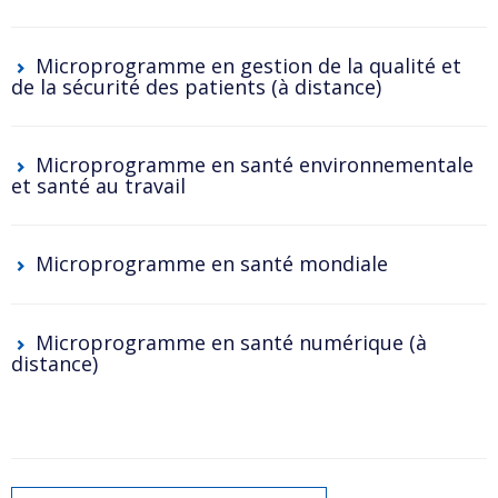
Microprogramme en gestion de la qualité et
de la sécurité des patients
(à distance)
Microprogramme en santé environnementale
et santé au travail
Microprogramme en santé mondiale
Microprogramme en santé numérique
(à
distance)