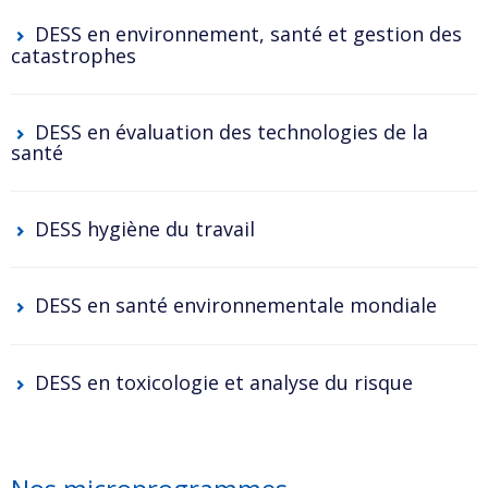
DESS en environnement, santé et gestion des
catastrophes
DESS en évaluation des technologies de la
santé
DESS hygiène du travail
DESS en santé environnementale mondiale
DESS en toxicologie et analyse du risque