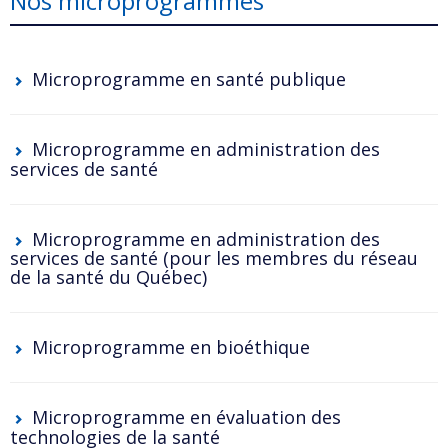
Nos microprogrammes
Microprogramme en santé publique
Microprogramme en administration des
services de santé
Microprogramme en administration des
services de santé (pour les membres du réseau
de la santé du Québec)
Microprogramme en bioéthique
Microprogramme en évaluation des
technologies de la santé