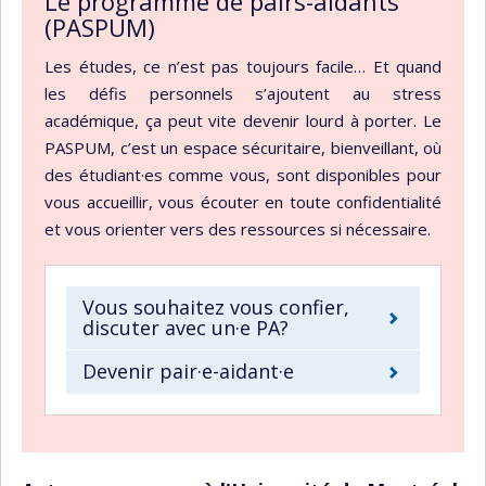
Le programme de pairs-aidants
(PASPUM)
Les études, ce n’est pas toujours facile… Et quand
les défis personnels s’ajoutent au stress
académique, ça peut vite devenir lourd à porter. Le
PASPUM, c’est un espace sécuritaire, bienveillant, où
des étudiant·es comme vous, sont disponibles pour
vous accueillir, vous écouter en toute confidentialité
et vous orienter vers des ressources si nécessaire.
Vous souhaitez vous confier,
discuter avec un·e PA?
Devenir pair·e-aidant·e