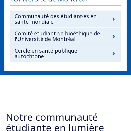
Communauté des étudiant·es en
santé mondiale
Comité étudiant de bioéthique de
l'Université de Montréal
Cercle en santé publique
autochtone
Notre communauté
étudiante en lumière