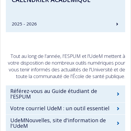
2025 - 2026
Tout au long de l'année, l'ESPUM et l'UdeM mettent à
votre disposition de nombreux outils numériques pour
vous tenir informés des actualités de l'Université et de
toute la communauté de l'École de santé publique.
Référez-vous au Guide étudiant de
l'ESPUM
Votre courriel UdeM : un outil essentiel
UdeMNouvelles, site d'information de
l'UdeM