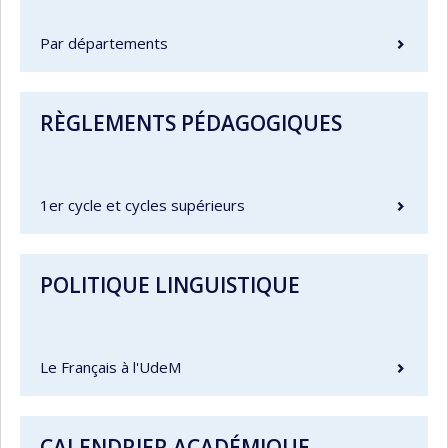
Par départements
RÈGLEMENTS PÉDAGOGIQUES
1er cycle et cycles supérieurs
POLITIQUE LINGUISTIQUE
Le Français à l'UdeM
CALENDRIER ACADÉMIQUE