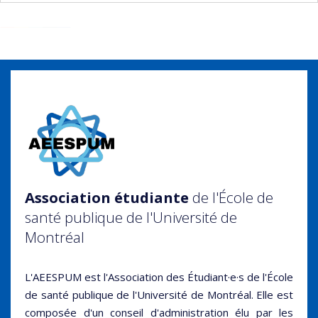
Association
étudiante
de l'École de
santé publique de l'Université de
Montréal
L'AEESPUM est l'Association des Étudiant·e·s de l'École
de santé publique de l'Université de Montréal. ​Elle est
composée d'un conseil d'administration élu par les