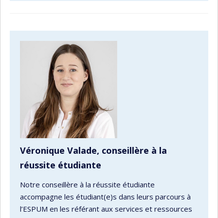
Véronique Valade, conseillère à la
réussite étudiante
Notre conseillère à la réussite étudiante
accompagne les étudiant(e)s dans leurs parcours à
l’ESPUM en les référant aux services et ressources