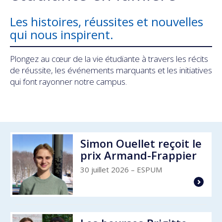
Les histoires, réussites et nouvelles
qui nous inspirent.
Plongez au cœur de la vie étudiante à travers les récits
de réussite, les événements marquants et les initiatives
qui font rayonner notre campus.
Simon Ouellet reçoit le
prix Armand-Frappier
30 juillet 2026
– ESPUM