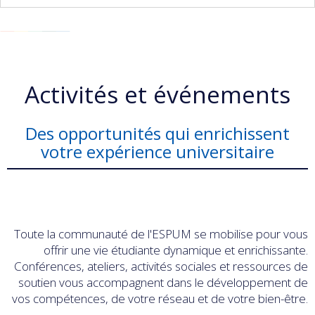
Activités et événements
Des opportunités qui enrichissent
votre expérience universitaire
Toute la communauté de l'ESPUM se mobilise pour vous
offrir une vie étudiante dynamique et enrichissante.
Conférences, ateliers, activités sociales et ressources de
soutien vous accompagnent dans le développement de
vos compétences, de votre réseau et de votre bien-être.