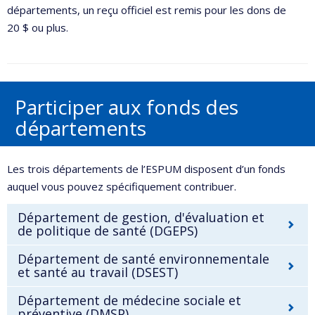
départements, un reçu officiel est remis pour les dons de
20 $ ou plus.
Participer aux fonds des
départements
Les trois départements de l’ESPUM disposent d’un fonds
auquel vous pouvez spécifiquement contribuer.
Département de gestion, d'évaluation et
de politique de santé (DGEPS)
Département de santé environnementale
et santé au travail (DSEST)
Département de médecine sociale et
préventive (DMSP)