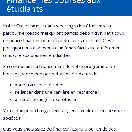
étudiants
Notre École compte dans ses rangs des étudiants au
parcours exceptionnel qui ont parfois besoin d’un petit coup
de pouce financier pour atteindre leurs objectifs. C’est
pourquoi nous disposons d’un fonds facultaire entièrement
consacré aux bourses étudiantes.
En contribuant au financement de notre programme de
bourses, votre don permet à nos étudiants de :
poursuivre leurs études ;
se lancer dans une carrière en recherche ;
partir à l’étranger pour étudier.
Votre don peut changer leur vie, leur avenir et celui de notre
société !
Que vous choisissiez de financer l’ESPUM ou l’un de ses