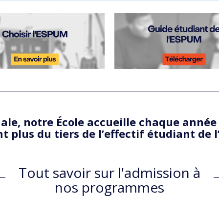
nale, notre École accueille chaque année
t plus du tiers de l’effectif étudiant de 
Tout savoir sur l'admission à
nos programmes