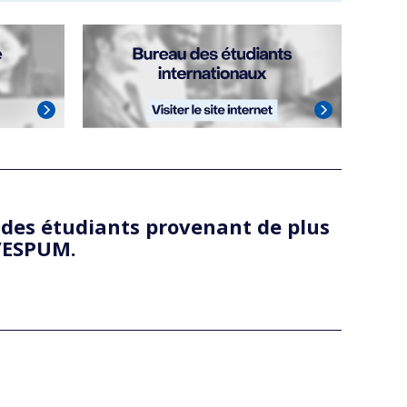
 des étudiants provenant de plus
l’ESPUM.