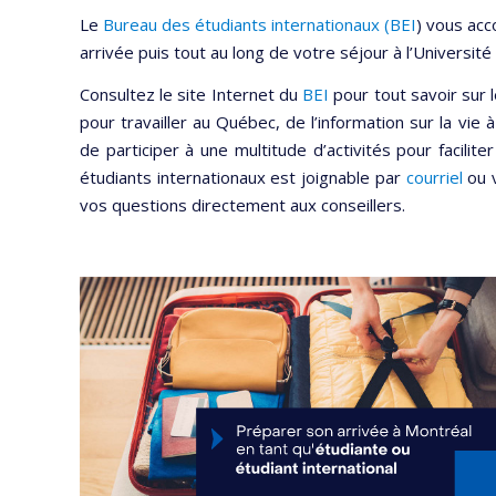
Le
Bureau des étudiants internationaux (BEI
) vous ac
arrivée puis tout au long de votre séjour à l’Université
Consultez le site Internet du
BEI
pour tout savoir sur l
pour travailler au Québec, de l’information sur la vie 
de participer à une multitude d’activités pour faciliter
étudiants internationaux est joignable par
courriel
ou 
vos questions directement aux conseillers.