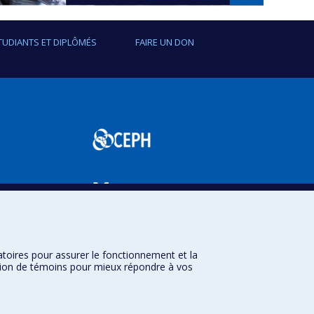
TUDIANTS ET DIPLÔMÉS
FAIRE UN DON
SPUM
atoires pour assurer le fonctionnement et la
sation de témoins pour mieux répondre à vos