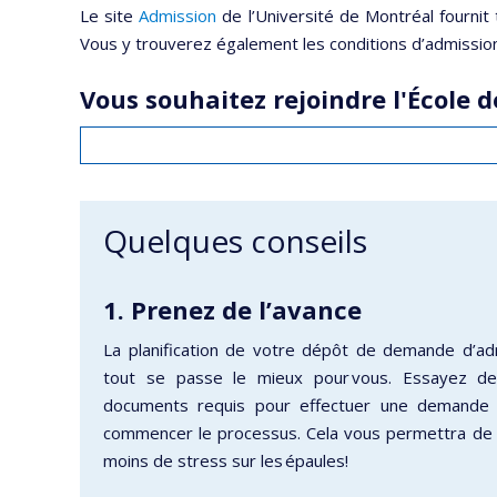
Le site
Admission
de l’Université de Montréal fournit
Vous y trouverez également les conditions d’admissi
Vous souhaitez rejoindre l'École 
Quelques conseils
1. Prenez de l’avanc
e
La planification de votre dépôt de demande d’ad
tout se passe le mieux pour vous. Essayez de
documents requis pour effectuer une demande 
commencer le processus. Cela vous permettra de 
moins de stress sur les épaules!