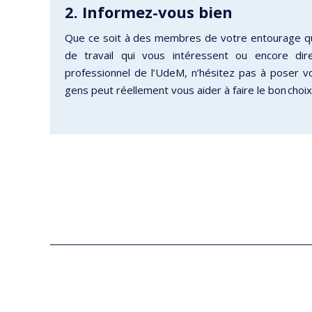
2. Informez-vous bien
Que ce soit à des membres de votre entourage qu
de travail qui vous intéressent ou encore di
professionnel de l’UdeM, n’hésitez pas à poser v
gens peut réellement vous aider à faire le bon choix