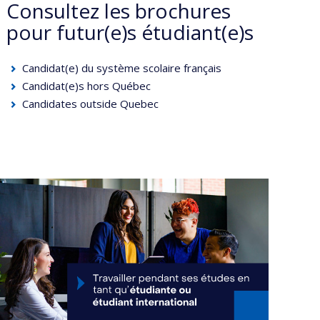
Consultez les brochures
pour futur(e)s étudiant(e)s
Candidat(e) du système scolaire français
Candidat(e)s hors Québec
Candidates outside Quebec