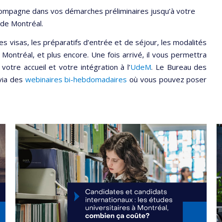
compagne dans vos démarches préliminaires jusqu’à votre
 de Montréal.
es visas, les préparatifs d’entrée et de séjour, les modalités
à Montréal, et plus encore. Une fois arrivé, il vous permettra
 votre accueil et votre intégration à l’
UdeM
. Le Bureau des
via des
webinaires bi-hebdomadaires
où vous pouvez poser