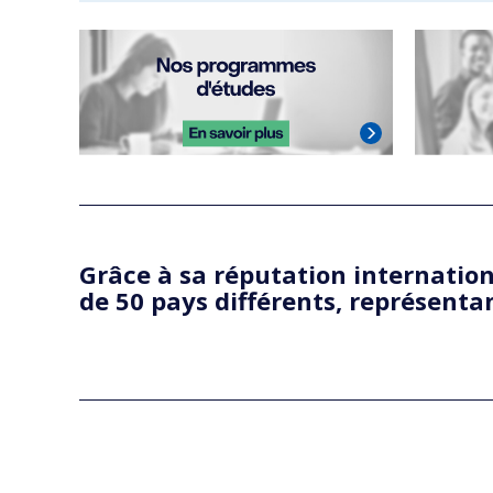
Grâce à sa réputation internatio
de 50 pays différents, représentan