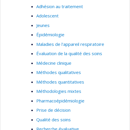
Adhésion au traitement
Adolescent
Jeunes
Épidémiologie
Maladies de l'appareil respiratoire
Évaluation de la qualité des soins
Médecine clinique
Méthodes qualitatives
Méthodes quantitatives
Méthodologies mixtes
Pharmacoépidémiologie
Prise de décision
Qualité des soins
Recherche évaluative