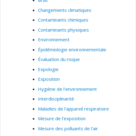
Bruit
Changements climatiques
Contaminants chimiques
Contaminants physiques
Environnement
Épidémiologie environnementale
Évaluation du risque
Expologie
Exposition
Hygiène de l'environnement
Interdisciplinarité
Maladies de l'appareil respiratoire
Mesure de l'exposition
Mesure des polluants de l'air