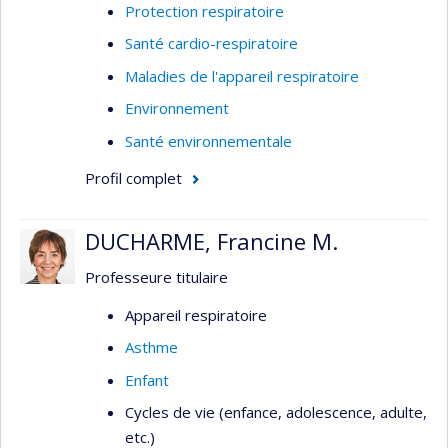
Protection respiratoire
Santé cardio-respiratoire
Maladies de l'appareil respiratoire
Environnement
Santé environnementale
Profil complet
DUCHARME, Francine M.
Professeure titulaire
Appareil respiratoire
Asthme
Enfant
Cycles de vie (enfance, adolescence, adulte,
etc.)