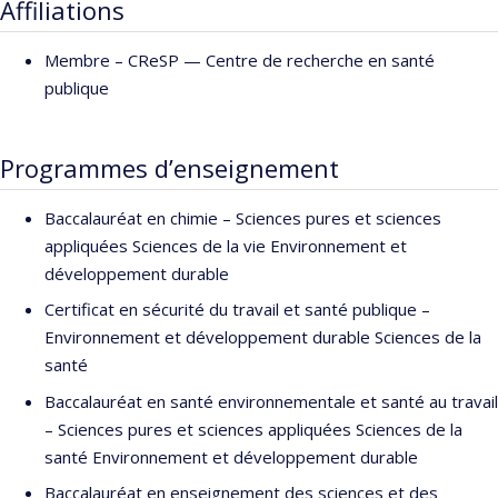
Affiliations
Membre –
CReSP — Centre de recherche en santé
publique
Programmes d’enseignement
Baccalauréat en chimie – Sciences pures et sciences
appliquées Sciences de la vie Environnement et
développement durable
Certificat en sécurité du travail et santé publique –
Environnement et développement durable Sciences de la
santé
Baccalauréat en santé environnementale et santé au travail
– Sciences pures et sciences appliquées Sciences de la
santé Environnement et développement durable
Baccalauréat en enseignement des sciences et des