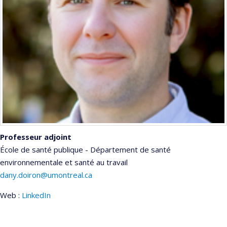
Professeur adjoint
École de santé publique - Département de santé
environnementale et santé au travail
dany.doiron@umontreal.ca
Web :
LinkedIn