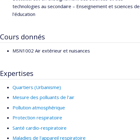
technologies au secondaire – Enseignement et sciences de
l'éducation
Cours donnés
MSN1002 Air extérieur et nuisances
Expertises
Quartiers (Urbanisme)
Mesure des polluants de l'air
Pollution atmosphérique
Protection respiratoire
Santé cardio-respiratoire
Maladies de l'appareil respiratoire