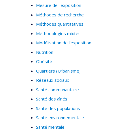
Mesure de l'exposition
Méthodes de recherche
Méthodes quantitatives
Méthodologies mixtes
Modélisation de l'exposition
Nutrition
Obésité
Quartiers (Urbanisme)
Réseaux sociaux
Santé communautaire
Santé des aînés
Santé des populations
Santé environnementale
Santé mentale