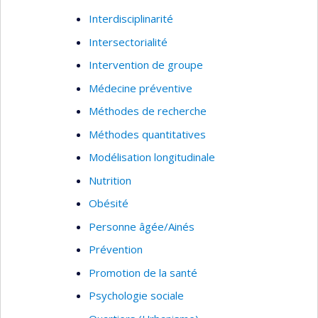
Interdisciplinarité
Intersectorialité
Intervention de groupe
Médecine préventive
Méthodes de recherche
Méthodes quantitatives
Modélisation longitudinale
Nutrition
Obésité
Personne âgée/Ainés
Prévention
Promotion de la santé
Psychologie sociale