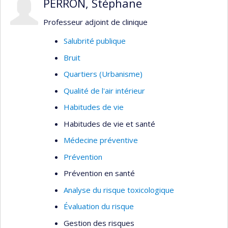
PERRON, Stéphane
Professeur adjoint de clinique
Salubrité publique
Bruit
Quartiers (Urbanisme)
Qualité de l'air intérieur
Habitudes de vie
Habitudes de vie et santé
Médecine préventive
Prévention
Prévention en santé
Analyse du risque toxicologique
Évaluation du risque
Gestion des risques