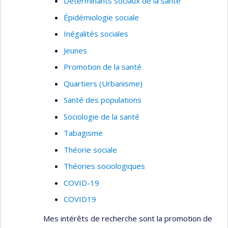
Déterminants sociaux de la santé
Épidémiologie sociale
Inégalités sociales
Jeunes
Promotion de la santé
Quartiers (Urbanisme)
Santé des populations
Sociologie de la santé
Tabagisme
Théorie sociale
Théories sociologiques
COVID-19
COVID19
Mes intérêts de recherche sont la promotion de