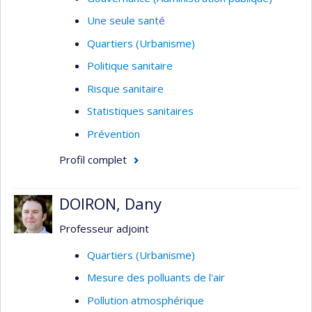
Une seule santé
Quartiers (Urbanisme)
Politique sanitaire
Risque sanitaire
Statistiques sanitaires
Prévention
Profil complet
DOIRON, Dany
Professeur adjoint
Quartiers (Urbanisme)
Mesure des polluants de l'air
Pollution atmosphérique