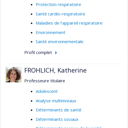
Protection respiratoire
Santé cardio-respiratoire
Maladies de l'appareil respiratoire
Environnement
Santé environnementale
Profil complet
FROHLICH, Katherine
Professeure titulaire
Adolescent
Analyse multiniveaux
Déterminants de santé
Déterminants sociaux