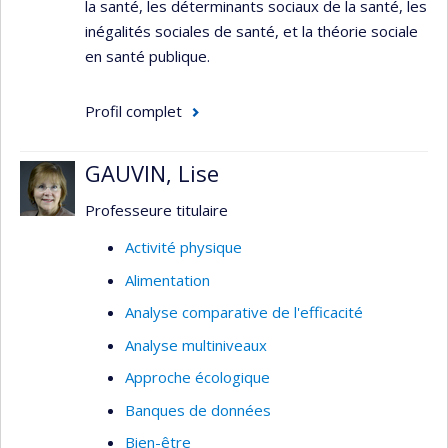
la santé, les déterminants sociaux de la santé, les
inégalités sociales de santé, et la théorie sociale
en santé publique.
Profil complet
GAUVIN, Lise
Professeure titulaire
Activité physique
Alimentation
Analyse comparative de l'efficacité
Analyse multiniveaux
Approche écologique
Banques de données
Bien-être