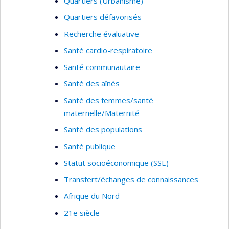
Quartiers (Urbanisme)
Quartiers défavorisés
Recherche évaluative
Santé cardio-respiratoire
Santé communautaire
Santé des aînés
Santé des femmes/santé
maternelle/Maternité
Santé des populations
Santé publique
Statut socioéconomique (SSE)
Transfert/échanges de connaissances
Afrique du Nord
21e siècle