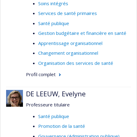
Soins intégrés
Services de santé primaires
Santé publique
Gestion budgétaire et financière en santé
Apprentissage organisationnel
Changement organisationnel
Organisation des services de santé
Profil complet
DE LEEUW, Evelyne
Professeure titulaire
Santé publique
Promotion de la santé
Gouvernance (Administration publique)