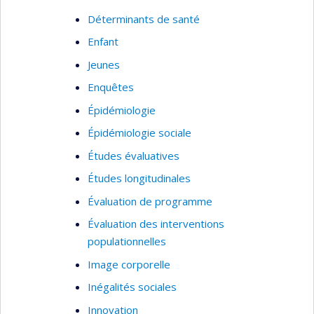
Déterminants de santé
Enfant
Jeunes
Enquêtes
Épidémiologie
Épidémiologie sociale
Études évaluatives
Études longitudinales
Évaluation de programme
Évaluation des interventions
populationnelles
Image corporelle
Inégalités sociales
Innovation