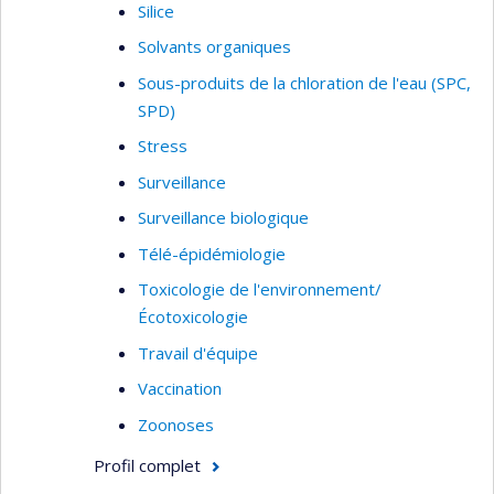
Silice
Solvants organiques
Sous-produits de la chloration de l'eau (SPC,
SPD)
Stress
Surveillance
Surveillance biologique
Télé-épidémiologie
Toxicologie de l'environnement/
Écotoxicologie
Travail d'équipe
Vaccination
Zoonoses
Profil complet