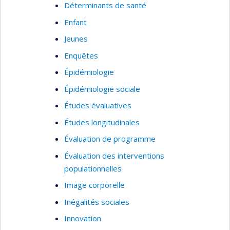
Déterminants de santé
Enfant
Jeunes
Enquêtes
Épidémiologie
Épidémiologie sociale
Études évaluatives
Études longitudinales
Évaluation de programme
Évaluation des interventions
populationnelles
Image corporelle
Inégalités sociales
Innovation