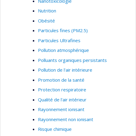
Nanotoxicologie
Nutrition
Obésité
Particules fines (PM2.5)
Particules Ultrafines
Pollution atmosphérique
Polluants organiques persistants
Pollution de l'air intérieure
Promotion de la santé
Protection respiratoire
Qualité de l'air intérieur
Rayonnement ionisant
Rayonnement non ionisant
Risque chimique