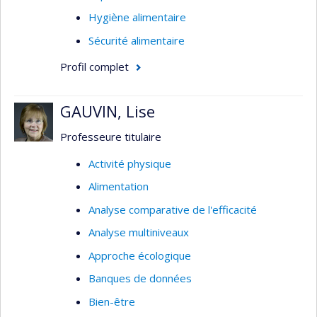
Hygiène alimentaire
Sécurité alimentaire
Profil complet
GAUVIN, Lise
Professeure titulaire
Activité physique
Alimentation
Analyse comparative de l'efficacité
Analyse multiniveaux
Approche écologique
Banques de données
Bien-être