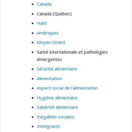
Canada
Canada (Québec)
Haïti
Amériques
Moyen-Orient
Santé internationale et pathologies
émergentes
Sécurité alimentaire
Alimentation
Aspect social de l'alimentation
Hygiène alimentaire
Salubrité alimentaire
Inégalités sociales
Immigrants