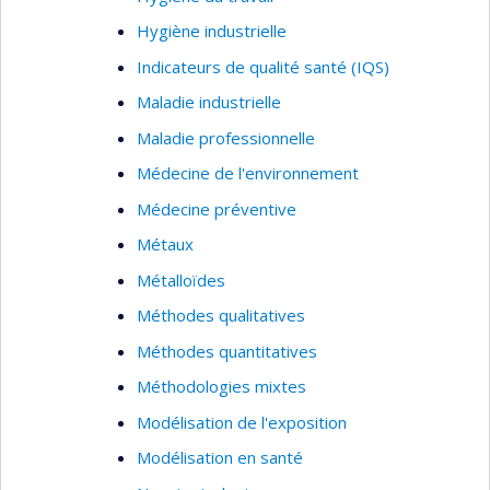
Hygiène industrielle
Indicateurs de qualité santé (IQS)
Maladie industrielle
Maladie professionnelle
Médecine de l'environnement
Médecine préventive
Métaux
Métalloïdes
Méthodes qualitatives
Méthodes quantitatives
Méthodologies mixtes
Modélisation de l'exposition
Modélisation en santé