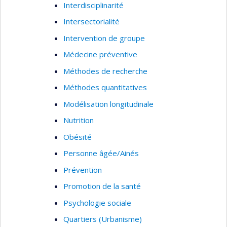
Interdisciplinarité
Intersectorialité
Intervention de groupe
Médecine préventive
Méthodes de recherche
Méthodes quantitatives
Modélisation longitudinale
Nutrition
Obésité
Personne âgée/Ainés
Prévention
Promotion de la santé
Psychologie sociale
Quartiers (Urbanisme)