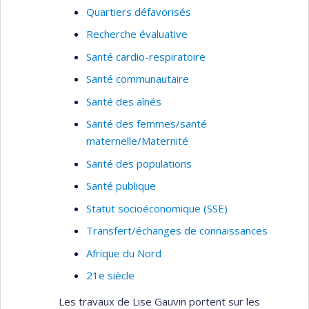
Quartiers défavorisés
Recherche évaluative
Santé cardio-respiratoire
Santé communautaire
Santé des aînés
Santé des femmes/santé
maternelle/Maternité
Santé des populations
Santé publique
Statut socioéconomique (SSE)
Transfert/échanges de connaissances
Afrique du Nord
21e siècle
Les travaux de Lise Gauvin portent sur les