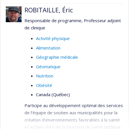
ROBITAILLE, Éric
Responsable de programme, Professeur adjoint
de clinique
Activité physique
Alimentation
Géographie médicale
Géomatique
Nutrition
Obésité
Canada (Québec)
Participe au développement optimal des services
de l’équipe de soutien aux municipalités pour la
création d’environnements favorables à la santé
et au bien-être de la Direction de santé publique.