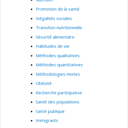
Promotion de la santé
Inégalités sociales
Transition nutritionnelle
Sécurité alimentaire
Habitudes de vie
Méthodes qualitatives
Méthodes quantitatives
Méthodologies mixtes
Obésité
Recherche participative
Santé des populations
Santé publique
Immigrants