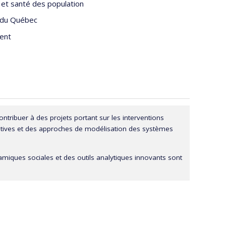
s et santé des population
 du Québec
ent
ontribuer à des projets portant sur les interventions
atives et des approches de modélisation des systèmes
namiques sociales et des outils analytiques innovants sont