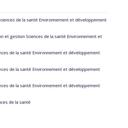
n Sciences de la santé Environnement et développement
ion et gestion Sciences de la santé Environnement et
iences de la santé Environnement et développement
iences de la santé Environnement et développement
iences de la santé Environnement et développement
nces de la santé