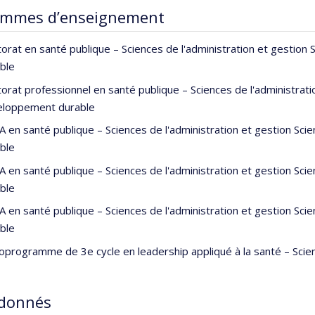
ammes d’enseignement
orat en santé publique – Sciences de l'administration et gestio
ble
orat professionnel en santé publique – Sciences de l'administrat
eloppement durable
 en santé publique – Sciences de l'administration et gestion Sc
ble
 en santé publique – Sciences de l'administration et gestion Sc
ble
 en santé publique – Sciences de l'administration et gestion Sc
ble
oprogramme de 3e cycle en leadership appliqué à la santé – Scie
 donnés