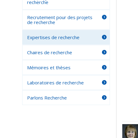
recherche
Recrutement pour des projets
de recherche
Expertises de recherche
Chaires de recherche
Mémoires et thèses
Laboratoires de recherche
Parlons Recherche