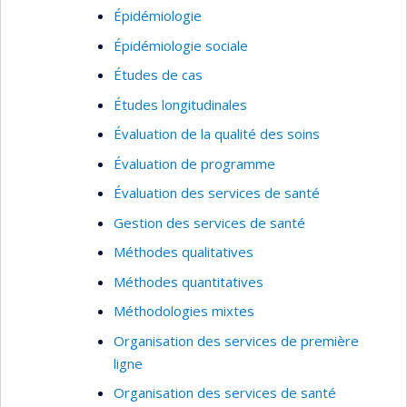
Épidémiologie
Épidémiologie sociale
Études de cas
Études longitudinales
Évaluation de la qualité des soins
Évaluation de programme
Évaluation des services de santé
Gestion des services de santé
Méthodes qualitatives
Méthodes quantitatives
Méthodologies mixtes
Organisation des services de première
ligne
Organisation des services de santé