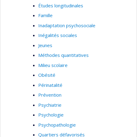
Études longitudinales
Famille
Inadaptation psychosociale
Inégalités sociales
Jeunes
Méthodes quantitatives
Milieu scolaire
Obésité
Périnatalité
Prévention
Psychiatrie
Psychologie
Psychopathologie
Quartiers défavorisés