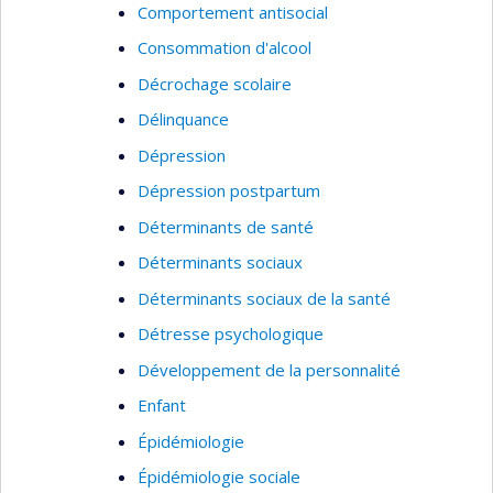
Comportement antisocial
Consommation d'alcool
Décrochage scolaire
Délinquance
Dépression
Dépression postpartum
Déterminants de santé
Déterminants sociaux
Déterminants sociaux de la santé
Détresse psychologique
Développement de la personnalité
Enfant
Épidémiologie
Épidémiologie sociale