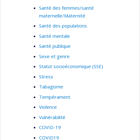
Santé des femmes/santé
maternelle/Maternité
Santé des populations
Santé mentale
Santé publique
Sexe et genre
Statut socioéconomique (SSE)
Stress
Tabagisme
Tempérament
Violence
Vulnérabilité
COVID-19
COVID19