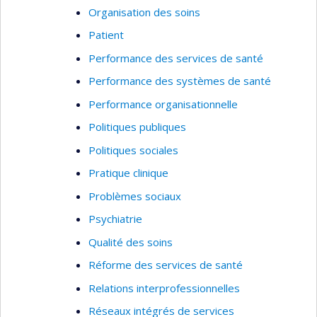
Organisation des soins
Patient
Performance des services de santé
Performance des systèmes de santé
Performance organisationnelle
Politiques publiques
Politiques sociales
Pratique clinique
Problèmes sociaux
Psychiatrie
Qualité des soins
Réforme des services de santé
Relations interprofessionnelles
Réseaux intégrés de services