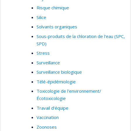
Risque chimique
Silice
Solvants organiques
Sous-produits de la chloration de l'eau (SPC,
SPD)
Stress
Surveillance
Surveillance biologique
Télé-épidémiologie
Toxicologie de l'environnement/
Écotoxicologie
Travail d'équipe
Vaccination
Zoonoses