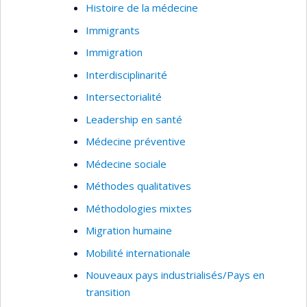
Histoire de la médecine
Immigrants
Immigration
Interdisciplinarité
Intersectorialité
Leadership en santé
Médecine préventive
Médecine sociale
Méthodes qualitatives
Méthodologies mixtes
Migration humaine
Mobilité internationale
Nouveaux pays industrialisés/Pays en
transition