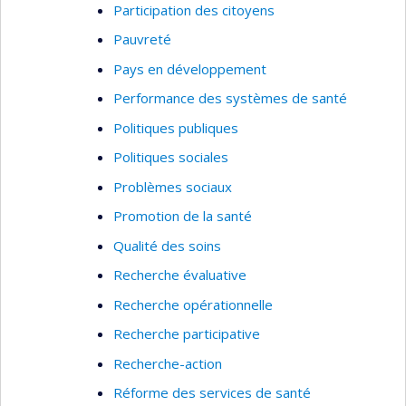
Participation des citoyens
Pauvreté
Pays en développement
Performance des systèmes de santé
Politiques publiques
Politiques sociales
Problèmes sociaux
Promotion de la santé
Qualité des soins
Recherche évaluative
Recherche opérationnelle
Recherche participative
Recherche-action
Réforme des services de santé