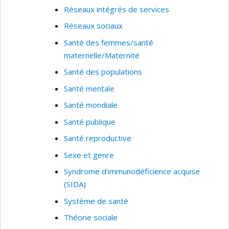
Réseaux intégrés de services
Réseaux sociaux
Santé des femmes/santé
maternelle/Maternité
Santé des populations
Santé mentale
Santé mondiale
Santé publique
Santé reproductive
Sexe et genre
Syndrome d'immunodéficience acquise
(SIDA)
Système de santé
Théorie sociale