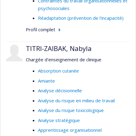
Contraintes du travail organisationnelles et
psychosociales
Réadaptation (prévention de l'incapacité)
Profil complet
TITRI-ZAIBAK, Nabyla
Chargée d'enseignement de clinique
Absorption cutanée
Amiante
Analyse décisionnelle
Analyse du risque en milieu de travail
Analyse du risque toxicologique
Analyse stratégique
Apprentissage organisationnel