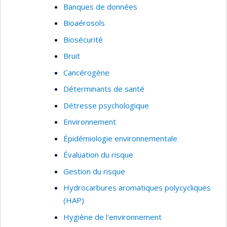
Banques de données
Bioaérosols
Biosécurité
Bruit
Cancérogène
Déterminants de santé
Détresse psychologique
Environnement
Épidémiologie environnementale
Évaluation du risque
Gestion du risque
Hydrocarbures aromatiques polycycliques
(HAP)
Hygiène de l'environnement