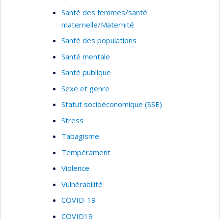
Santé des femmes/santé
maternelle/Maternité
Santé des populations
Santé mentale
Santé publique
Sexe et genre
Statut socioéconomique (SSE)
Stress
Tabagisme
Tempérament
Violence
Vulnérabilité
COVID-19
COVID19