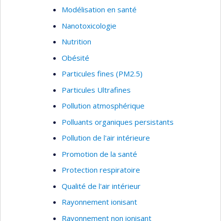
Modélisation en santé
Nanotoxicologie
Nutrition
Obésité
Particules fines (PM2.5)
Particules Ultrafines
Pollution atmosphérique
Polluants organiques persistants
Pollution de l'air intérieure
Promotion de la santé
Protection respiratoire
Qualité de l'air intérieur
Rayonnement ionisant
Rayonnement non ionisant