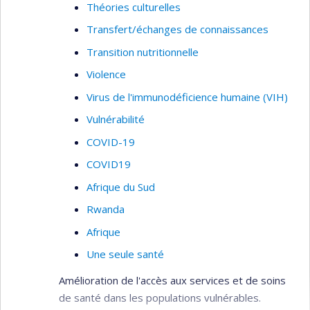
Théories culturelles
Transfert/échanges de connaissances
Transition nutritionnelle
Violence
Virus de l'immunodéficience humaine (VIH)
Vulnérabilité
COVID-19
COVID19
Afrique du Sud
Rwanda
Afrique
Une seule santé
Amélioration de l'accès aux services et de soins
de santé dans les populations vulnérables.