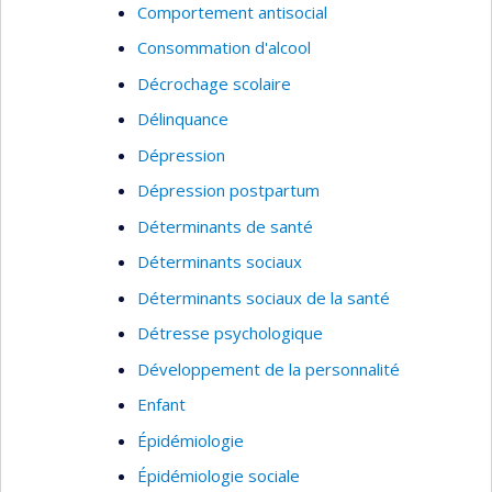
Comportement antisocial
Consommation d'alcool
Décrochage scolaire
Délinquance
Dépression
Dépression postpartum
Déterminants de santé
Déterminants sociaux
Déterminants sociaux de la santé
Détresse psychologique
Développement de la personnalité
Enfant
Épidémiologie
Épidémiologie sociale