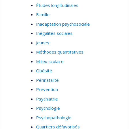
Études longitudinales
Famille
Inadaptation psychosociale
Inégalités sociales
Jeunes
Méthodes quantitatives
Milieu scolaire
Obésité
Périnatalité
Prévention
Psychiatrie
Psychologie
Psychopathologie
Quartiers défavorisés