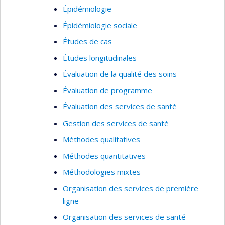
Épidémiologie
Épidémiologie sociale
Études de cas
Études longitudinales
Évaluation de la qualité des soins
Évaluation de programme
Évaluation des services de santé
Gestion des services de santé
Méthodes qualitatives
Méthodes quantitatives
Méthodologies mixtes
Organisation des services de première
ligne
Organisation des services de santé