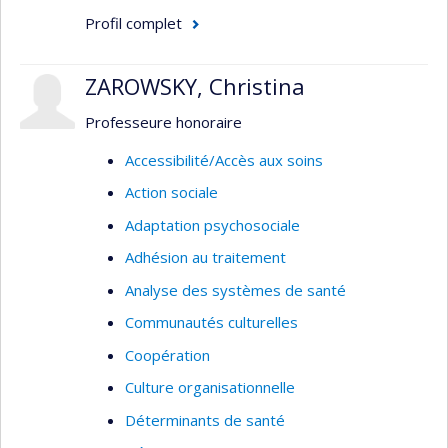
Profil complet
ZAROWSKY, Christina
Professeure honoraire
Accessibilité/Accès aux soins
Action sociale
Adaptation psychosociale
Adhésion au traitement
Analyse des systèmes de santé
Communautés culturelles
Coopération
Culture organisationnelle
Déterminants de santé