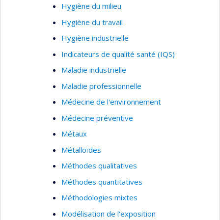
Hygiène du milieu
Hygiène du travail
Hygiène industrielle
Indicateurs de qualité santé (IQS)
Maladie industrielle
Maladie professionnelle
Médecine de l'environnement
Médecine préventive
Métaux
Métalloïdes
Méthodes qualitatives
Méthodes quantitatives
Méthodologies mixtes
Modélisation de l'exposition