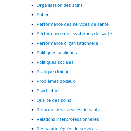
Organisation des soins
Patient
Performance des services de santé
Performance des systèmes de santé
Performance organisationnelle
Politiques publiques
Politiques sociales
Pratique clinique
Problèmes sociaux
Psychiatrie
Qualité des soins
Réforme des services de santé
Relations interprofessionnelles
Réseaux intégrés de services