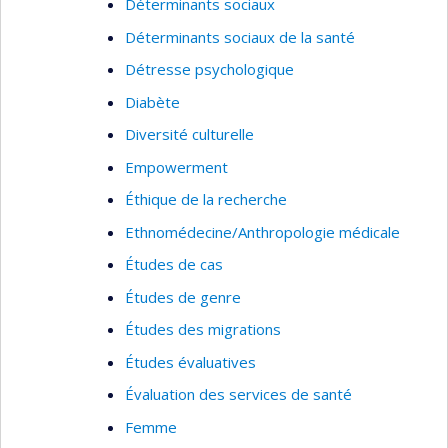
Déterminants sociaux
Déterminants sociaux de la santé
Détresse psychologique
Diabète
Diversité culturelle
Empowerment
Éthique de la recherche
Ethnomédecine/Anthropologie médicale
Études de cas
Études de genre
Études des migrations
Études évaluatives
Évaluation des services de santé
Femme