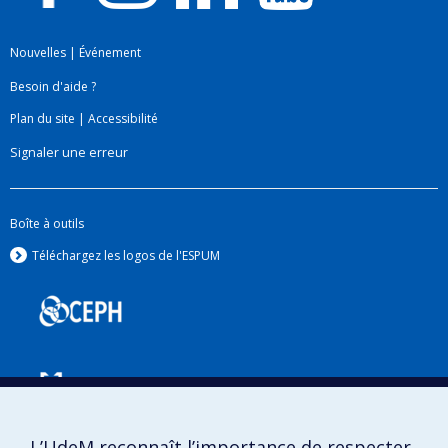
Nouvelles
|
Événement
Besoin d'aide ?
Plan du site
|
Accessibilité
Signaler une erreur
Boîte à outils
Téléchargez les logos de l'ESPUM
L’UdeM reconnaît l’importance de respecter