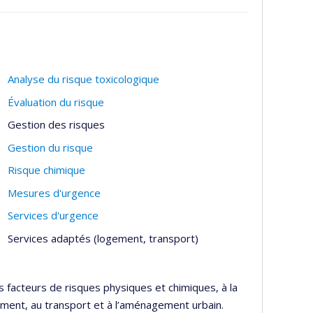
Analyse du risque toxicologique
Évaluation du risque
Gestion des risques
Gestion du risque
Risque chimique
Mesures d'urgence
Services d'urgence
Services adaptés (logement, transport)
s facteurs de risques physiques et chimiques, à la
gement, au transport et à l’aménagement urbain.