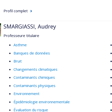
Profil complet
SMARGIASSI, Audrey
Professeure titulaire
Asthme
Banques de données
Bruit
Changements climatiques
Contaminants chimiques
Contaminants physiques
Environnement
Épidémiologie environnementale
Évaluation du risque