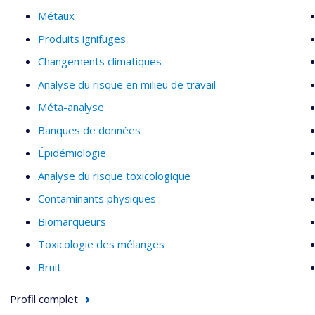
Métaux
Produits ignifuges
Changements climatiques
Analyse du risque en milieu de travail
Méta-analyse
Banques de données
Épidémiologie
Analyse du risque toxicologique
Contaminants physiques
Biomarqueurs
Toxicologie des mélanges
Bruit
Profil complet