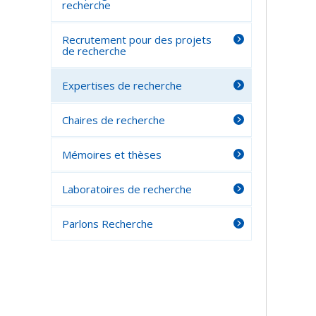
recherche
Recrutement pour des projets
de recherche
Expertises de recherche
Chaires de recherche
Mémoires et thèses
Laboratoires de recherche
Parlons Recherche