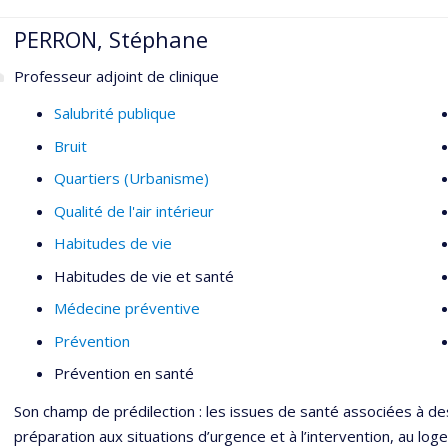
PERRON, Stéphane
Professeur adjoint de clinique
Salubrité publique
Bruit
Quartiers (Urbanisme)
Qualité de l'air intérieur
Habitudes de vie
Habitudes de vie et santé
Médecine préventive
Prévention
Prévention en santé
Son champ de prédilection : les issues de santé associées à de
préparation aux situations d’urgence et à l’intervention, au lo