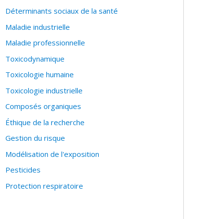
Déterminants sociaux de la santé
Maladie industrielle
Maladie professionnelle
Toxicodynamique
Toxicologie humaine
Toxicologie industrielle
Composés organiques
Éthique de la recherche
Gestion du risque
Modélisation de l'exposition
Pesticides
Protection respiratoire