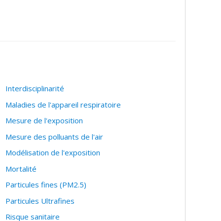
Interdisciplinarité
Maladies de l'appareil respiratoire
Mesure de l'exposition
Mesure des polluants de l'air
Modélisation de l'exposition
Mortalité
Particules fines (PM2.5)
Particules Ultrafines
Risque sanitaire