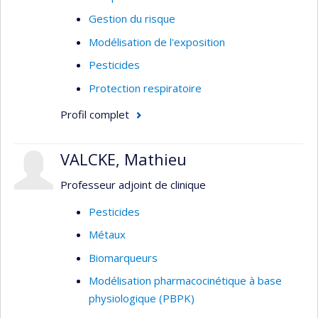
Gestion du risque
Modélisation de l'exposition
Pesticides
Protection respiratoire
Profil complet
VALCKE, Mathieu
Professeur adjoint de clinique
Pesticides
Métaux
Biomarqueurs
Modélisation pharmacocinétique à base
physiologique (PBPK)