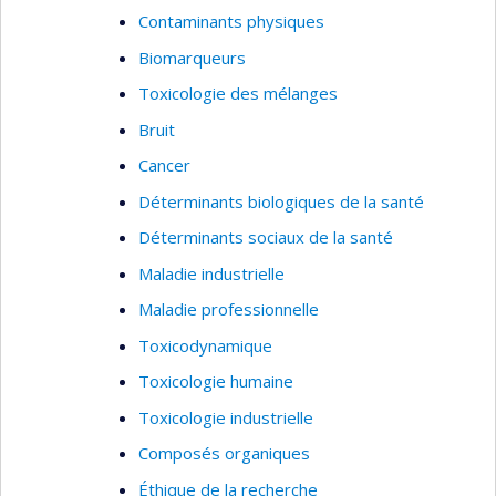
Contaminants physiques
Biomarqueurs
Toxicologie des mélanges
Bruit
Cancer
Déterminants biologiques de la santé
Déterminants sociaux de la santé
Maladie industrielle
Maladie professionnelle
Toxicodynamique
Toxicologie humaine
Toxicologie industrielle
Composés organiques
Éthique de la recherche