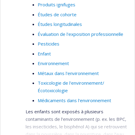
Produits ignifuges
Études de cohorte
Études longitudinales
Évaluation de l'exposition professionnelle
Pesticides
Enfant
Environnement
Métaux dans l'environnement
Toxicologie de l'environnement/
Écotoxicologie
Médicaments dans l'environnement
Les enfants sont exposés à plusieurs
contaminants de l’environnement (p. ex. les BPC,
les insecticides, le bisphénol A) qui se retrouvent
dans la poussière, dans la nourriture, dans l’eau