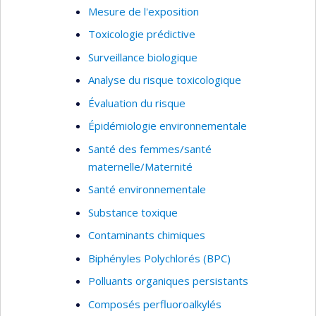
Mesure de l'exposition
Toxicologie prédictive
Surveillance biologique
Analyse du risque toxicologique
Évaluation du risque
Épidémiologie environnementale
Santé des femmes/santé
maternelle/Maternité
Santé environnementale
Substance toxique
Contaminants chimiques
Biphényles Polychlorés (BPC)
Polluants organiques persistants
Composés perfluoroalkylés