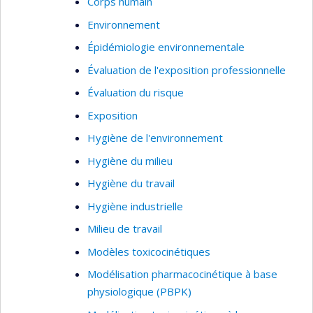
Corps humain
connaissances et les approches participatives.
Environnement
Épidémiologie environnementale
Évaluation de l'exposition professionnelle
Évaluation du risque
Exposition
Hygiène de l'environnement
Hygiène du milieu
Hygiène du travail
Hygiène industrielle
Milieu de travail
Modèles toxicocinétiques
Modélisation pharmacocinétique à base
physiologique (PBPK)