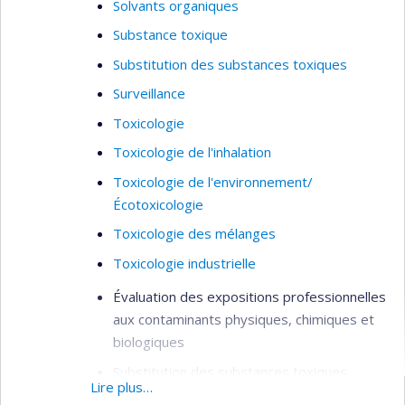
Solvants organiques
Substance toxique
Substitution des substances toxiques
Surveillance
Toxicologie
Toxicologie de l'inhalation
Toxicologie de l'environnement/
Écotoxicologie
Toxicologie des mélanges
Toxicologie industrielle
Évaluation des expositions professionnelles
aux contaminants physiques, chimiques et
biologiques
Substitution des substances toxiques
Lire plus…
Exposition aux nanoparticules et particules