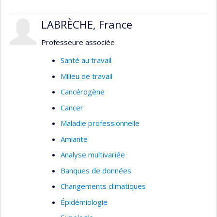
LABRÈCHE, France
Professeure associée
Santé au travail
Milieu de travail
Cancérogène
Cancer
Maladie professionnelle
Amiante
Analyse multivariée
Banques de données
Changements climatiques
Épidémiologie