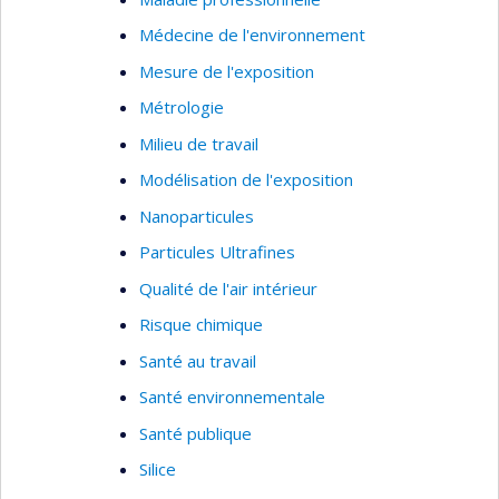
Médecine de l'environnement
Mesure de l'exposition
Métrologie
Milieu de travail
Modélisation de l'exposition
Nanoparticules
Particules Ultrafines
Qualité de l'air intérieur
Risque chimique
Santé au travail
Santé environnementale
Santé publique
Silice