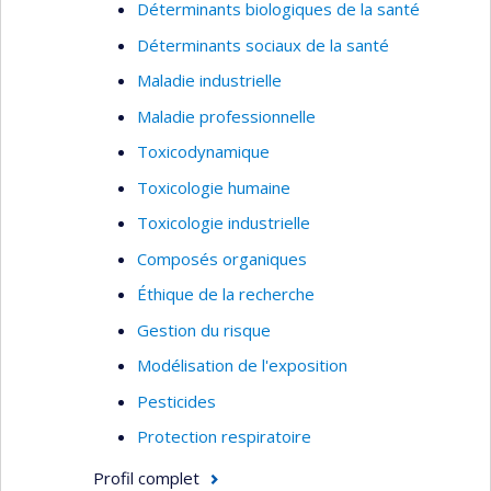
Déterminants biologiques de la santé
Déterminants sociaux de la santé
Maladie industrielle
Maladie professionnelle
Toxicodynamique
Toxicologie humaine
Toxicologie industrielle
Composés organiques
Éthique de la recherche
Gestion du risque
Modélisation de l'exposition
Pesticides
Protection respiratoire
Profil complet