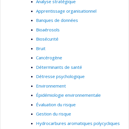
Analyse stratégique
Apprentissage organisationnel
Banques de données
Bioaérosols
Biosécurité
Bruit
Cancérogène
Déterminants de santé
Détresse psychologique
Environnement
Épidémiologie environnementale
Évaluation du risque
Gestion du risque
Hydrocarbures aromatiques polycycliques