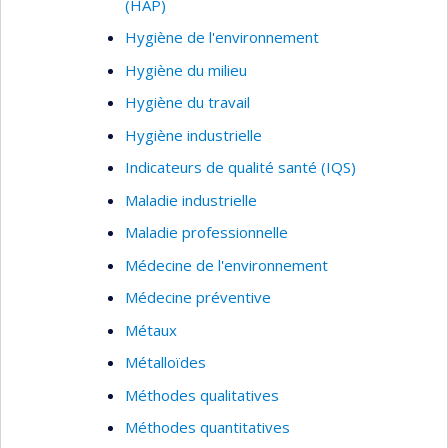
(HAP)
Hygiène de l'environnement
Hygiène du milieu
Hygiène du travail
Hygiène industrielle
Indicateurs de qualité santé (IQS)
Maladie industrielle
Maladie professionnelle
Médecine de l'environnement
Médecine préventive
Métaux
Métalloïdes
Méthodes qualitatives
Méthodes quantitatives