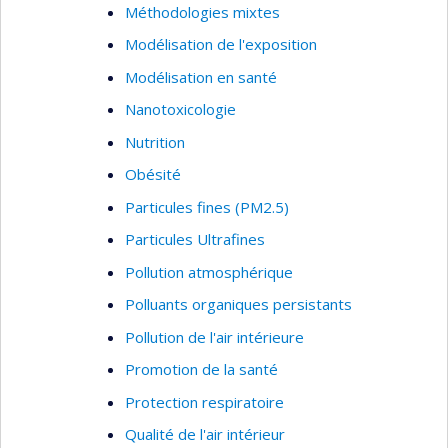
Méthodologies mixtes
Modélisation de l'exposition
Modélisation en santé
Nanotoxicologie
Nutrition
Obésité
Particules fines (PM2.5)
Particules Ultrafines
Pollution atmosphérique
Polluants organiques persistants
Pollution de l'air intérieure
Promotion de la santé
Protection respiratoire
Qualité de l'air intérieur