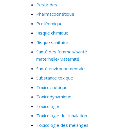
Pesticides
Pharmacocinétique
Protéomique
Risque chimique
Risque sanitaire
Santé des femmes/santé
maternelle/Maternité
Santé environnementale
Substance toxique
Toxicocinétique
Toxicodynamique
Toxicologie
Toxicologie de l'inhalation
Toxicologie des mélanges