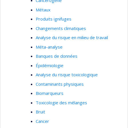
Cancérogène
Métaux
Produits ignifuges
Changements climatiques
Analyse du risque en milieu de travail
Méta-analyse
Banques de données
Épidémiologie
Analyse du risque toxicologique
Contaminants physiques
Biomarqueurs
Toxicologie des mélanges
Bruit
Cancer