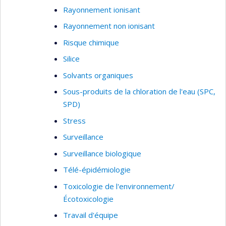
Rayonnement ionisant
Rayonnement non ionisant
Risque chimique
Silice
Solvants organiques
Sous-produits de la chloration de l'eau (SPC,
SPD)
Stress
Surveillance
Surveillance biologique
Télé-épidémiologie
Toxicologie de l'environnement/
Écotoxicologie
Travail d'équipe