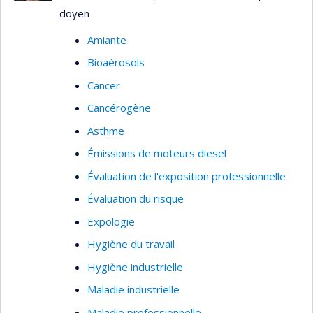
doyen
Amiante
Bioaérosols
Cancer
Cancérogène
Asthme
Émissions de moteurs diesel
Évaluation de l'exposition professionnelle
Évaluation du risque
Expologie
Hygiène du travail
Hygiène industrielle
Maladie industrielle
Maladie professionnelle