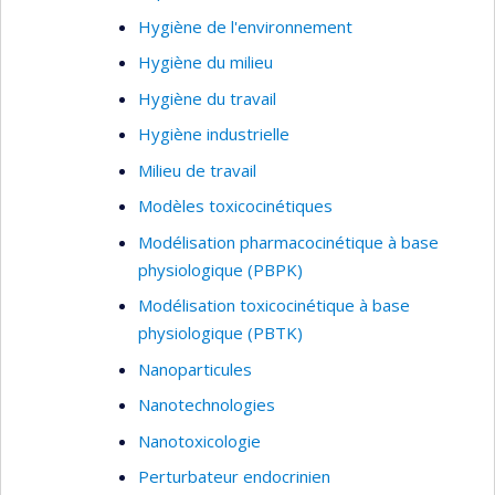
Hygiène de l'environnement
Hygiène du milieu
Hygiène du travail
Hygiène industrielle
Milieu de travail
Modèles toxicocinétiques
Modélisation pharmacocinétique à base
physiologique (PBPK)
Modélisation toxicocinétique à base
physiologique (PBTK)
Nanoparticules
Nanotechnologies
Nanotoxicologie
Perturbateur endocrinien