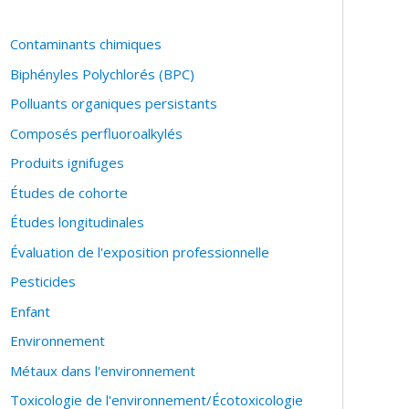
Contaminants chimiques
Biphényles Polychlorés (BPC)
Polluants organiques persistants
Composés perfluoroalkylés
Produits ignifuges
Études de cohorte
Études longitudinales
Évaluation de l'exposition professionnelle
Pesticides
Enfant
Environnement
Métaux dans l'environnement
Toxicologie de l'environnement/Écotoxicologie