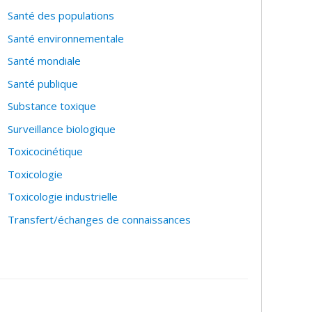
Santé des populations
Santé environnementale
Santé mondiale
Santé publique
Substance toxique
Surveillance biologique
Toxicocinétique
Toxicologie
Toxicologie industrielle
Transfert/échanges de connaissances