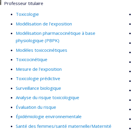
Professeur titulaire
Toxicologie
Modélisation de l'exposition
Modélisation pharmacocinétique à base
physiologique (PBPK)
Modèles toxicocinétiques
Toxicocinétique
Mesure de l'exposition
Toxicologie prédictive
Surveillance biologique
Analyse du risque toxicologique
Évaluation du risque
Épidémiologie environnementale
Santé des femmes/santé maternelle/Maternité