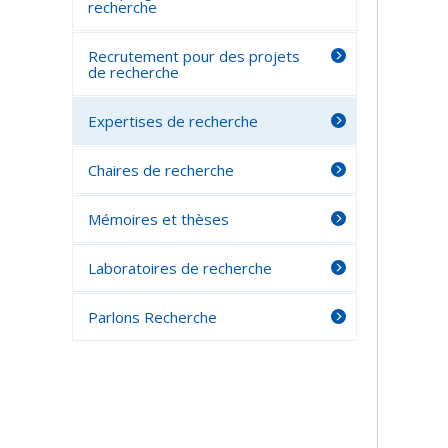
recherche
Recrutement pour des projets
de recherche
Expertises de recherche
Chaires de recherche
Mémoires et thèses
Laboratoires de recherche
Parlons Recherche