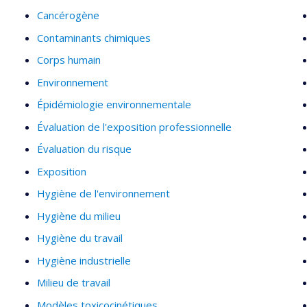
Cancérogène
Contaminants chimiques
Corps humain
Environnement
Épidémiologie environnementale
Évaluation de l'exposition professionnelle
Évaluation du risque
Exposition
Hygiène de l'environnement
Hygiène du milieu
Hygiène du travail
Hygiène industrielle
Milieu de travail
Modèles toxicocinétiques