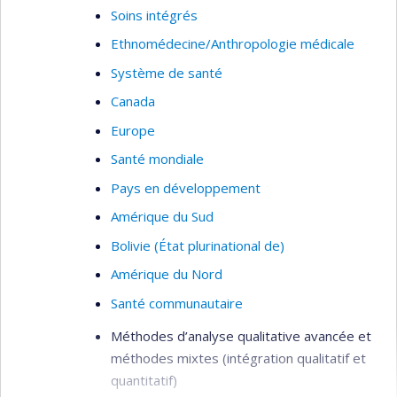
Soins intégrés
Ethnomédecine/Anthropologie médicale
Système de santé
Canada
Europe
Santé mondiale
Pays en développement
Amérique du Sud
Bolivie (État plurinational de)
Amérique du Nord
Santé communautaire
Méthodes d’analyse qualitative avancée et
méthodes mixtes (intégration qualitatif et
quantitatif)