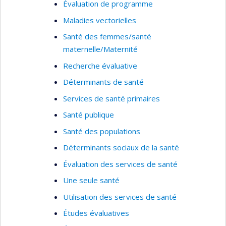
Évaluation de programme
Maladies vectorielles
Santé des femmes/santé
maternelle/Maternité
Recherche évaluative
Déterminants de santé
Services de santé primaires
Santé publique
Santé des populations
Déterminants sociaux de la santé
Évaluation des services de santé
Une seule santé
Utilisation des services de santé
Études évaluatives