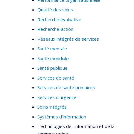
Qualité des soins
Recherche évaluative
Recherche-action
Réseaux intégrés de services
Santé mentale
Santé mondiale
Santé publique
Services de santé
Services de santé primaires
Services d'urgence
Soins intégrés
Systèmes d'information
Technologies de l'information et de la
communication