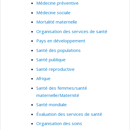
Médecine préventive
Médecine sociale
Mortalité maternelle
Organisation des services de santé
Pays en développement
Santé des populations
Santé publique
Santé reproductive
Afrique
Santé des femmes/santé
maternelle/Maternité
Santé mondiale
Évaluation des services de santé
Organisation des soins