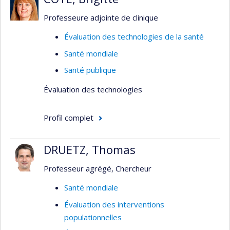
Professeure adjointe de clinique
Évaluation des technologies de la santé
Santé mondiale
Santé publique
Évaluation des technologies
Profil complet
DRUETZ, Thomas
Professeur agrégé, Chercheur
Santé mondiale
Évaluation des interventions
populationnelles