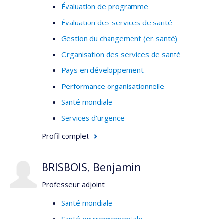
Évaluation de programme
Évaluation des services de santé
Gestion du changement (en santé)
Organisation des services de santé
Pays en développement
Performance organisationnelle
Santé mondiale
Services d'urgence
Profil complet
BRISBOIS, Benjamin
Professeur adjoint
Santé mondiale
Santé environnementale