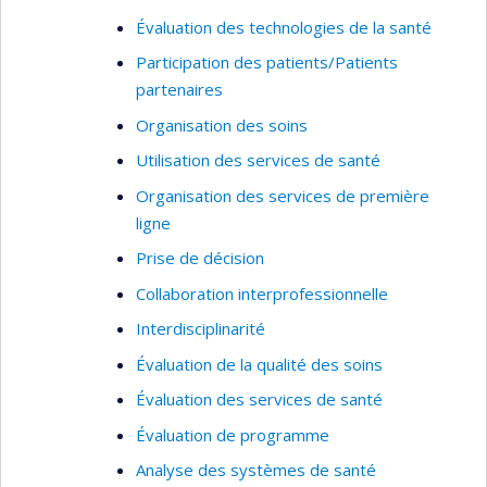
Évaluation des technologies de la santé
Participation des patients/Patients
partenaires
Organisation des soins
Utilisation des services de santé
Organisation des services de première
ligne
Prise de décision
Collaboration interprofessionnelle
Interdisciplinarité
Évaluation de la qualité des soins
Évaluation des services de santé
Évaluation de programme
Analyse des systèmes de santé