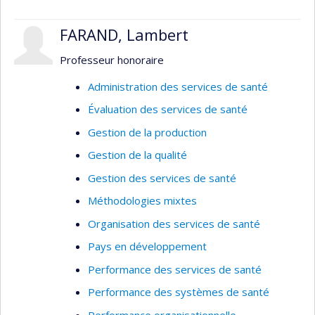
couverture sanitaire universelle dans les pays à
faible revenu.
FARAND, Lambert
Professeur honoraire
Administration des services de santé
Évaluation des services de santé
Gestion de la production
Gestion de la qualité
Gestion des services de santé
Méthodologies mixtes
Organisation des services de santé
Pays en développement
Performance des services de santé
Performance des systèmes de santé
Performance organisationnelle