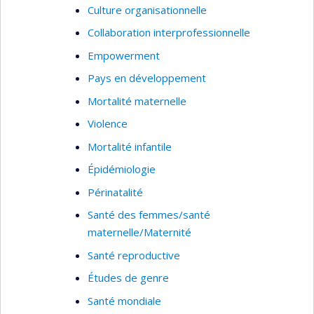
Culture organisationnelle
Collaboration interprofessionnelle
Empowerment
Pays en développement
Mortalité maternelle
Violence
Mortalité infantile
Épidémiologie
Périnatalité
Santé des femmes/santé
maternelle/Maternité
Santé reproductive
Études de genre
Santé mondiale