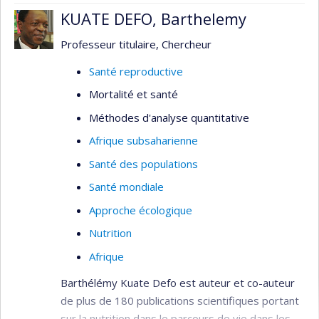
KUATE DEFO, Barthelemy
Professeur titulaire, Chercheur
Santé reproductive
Mortalité et santé
Méthodes d'analyse quantitative
Afrique subsaharienne
Santé des populations
Santé mondiale
Approche écologique
Nutrition
Afrique
Barthélémy Kuate Defo est auteur et co-auteur
de plus de 180 publications scientifiques portant
sur la nutrition dans le parcours de vie dans les