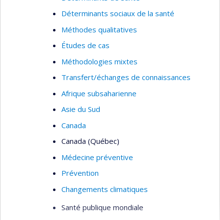
Déterminants sociaux de la santé
Méthodes qualitatives
Études de cas
Méthodologies mixtes
Transfert/échanges de connaissances
Afrique subsaharienne
Asie du Sud
Canada
Canada (Québec)
Médecine préventive
Prévention
Changements climatiques
Santé publique mondiale