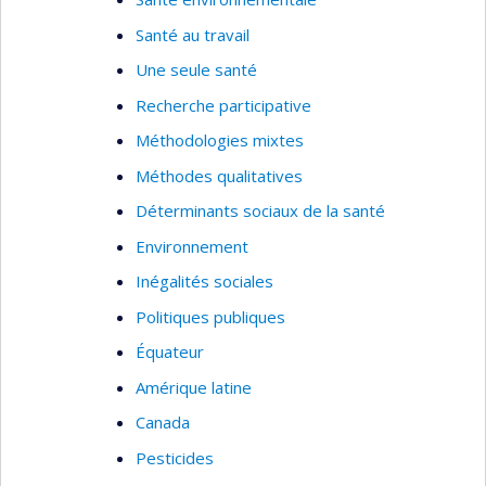
Santé au travail
Une seule santé
Recherche participative
Méthodologies mixtes
Méthodes qualitatives
Déterminants sociaux de la santé
Environnement
Inégalités sociales
Politiques publiques
Équateur
Amérique latine
Canada
Pesticides