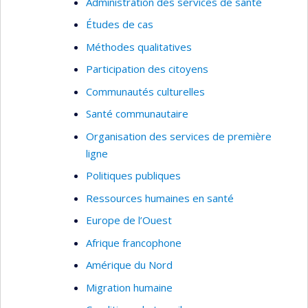
Administration des services de santé
Études de cas
Méthodes qualitatives
Participation des citoyens
Communautés culturelles
Santé communautaire
Organisation des services de première
ligne
Politiques publiques
Ressources humaines en santé
Europe de l’Ouest
Afrique francophone
Amérique du Nord
Migration humaine