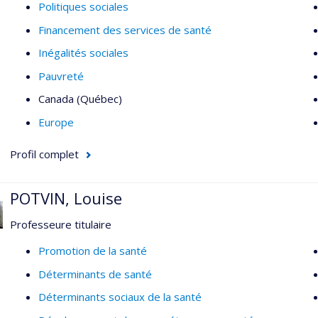
Politiques sociales
Financement des services de santé
Inégalités sociales
Pauvreté
Canada (Québec)
Europe
Profil complet
POTVIN, Louise
Professeure titulaire
Promotion de la santé
Déterminants de santé
Déterminants sociaux de la santé