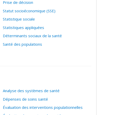
Prise de décision
Statut socioéconomique (SSE)
Statistique sociale
Statistiques appliquées
Déterminants sociaux de la santé
Santé des populations
Analyse des systèmes de santé
Dépenses de soins santé
Évaluation des interventions populationnelles