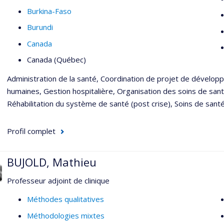
Burkina-Faso
Burundi
Canada
Canada (Québec)
Administration de la santé, Coordination de projet de dévelop
humaines, Gestion hospitalière, Organisation des soins de santé,
Réhabilitation du système de santé (post crise), Soins de santé 
Profil complet
BUJOLD, Mathieu
Professeur adjoint de clinique
Méthodes qualitatives
Méthodologies mixtes