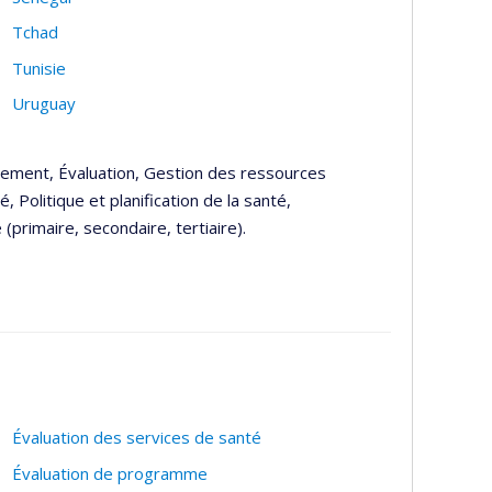
Tchad
Tunisie
Uruguay
pement, Évaluation, Gestion des ressources
 Politique et planification de la santé,
(primaire, secondaire, tertiaire).
Évaluation des services de santé
Évaluation de programme