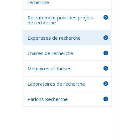
recherche
Recrutement pour des projets
de recherche
Expertises de recherche
Chaires de recherche
Mémoires et thèses
Laboratoires de recherche
Parlons Recherche