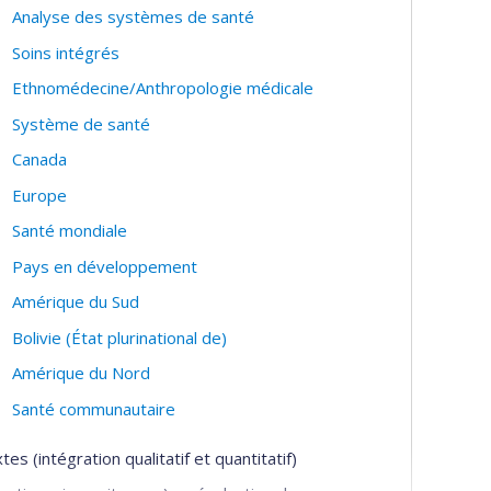
Analyse des systèmes de santé
Soins intégrés
Ethnomédecine/Anthropologie médicale
Système de santé
Canada
Europe
Santé mondiale
Pays en développement
Amérique du Sud
Bolivie (État plurinational de)
Amérique du Nord
Santé communautaire
 (intégration qualitatif et quantitatif)