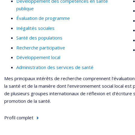
Développement des compétences en santé
publique
Évaluation de programme
Inégalités sociales
Santé des populations
Recherche participative
Développement local
Administration des services de santé
Mes principaux intérêts de recherche comprennent l’évaluat
la santé et de la manière dont l’environnement social local est pro
de plusieurs groupes internationaux de réflexion et d’écriture s
promotion de la santé.
Profil complet