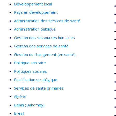
Développement local
Pays en développement
Administration des services de santé
Administration publique
Gestion des ressources humaines
Gestion des services de santé
Gestion du changement (en santé)
Politique sanitaire
Politiques sociales
Planification stratégique
Services de santé primaires
Algérie
Bénin (Dahomey)
Brésil