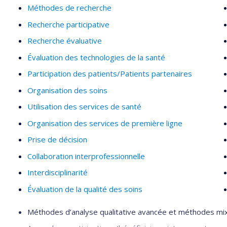
Méthodes de recherche
Recherche participative
Recherche évaluative
Évaluation des technologies de la santé
Participation des patients/Patients partenaires
Organisation des soins
Utilisation des services de santé
Organisation des services de première ligne
Prise de décision
Collaboration interprofessionnelle
Interdisciplinarité
Évaluation de la qualité des soins
Méthodes d’analyse qualitative avancée et méthodes mixtes