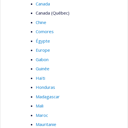
Canada
Canada (Québec)
Chine
Comores
Égypte
Europe
Gabon
Guinée
Haïti
Honduras
Madagascar
Mali
Maroc
Mauritanie