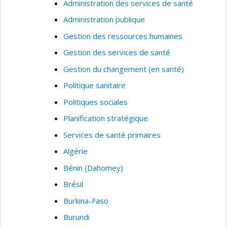
Administration des services de santé
Administration publique
Gestion des ressources humaines
Gestion des services de santé
Gestion du changement (en santé)
Politique sanitaire
Politiques sociales
Planification stratégique
Services de santé primaires
Algérie
Bénin (Dahomey)
Brésil
Burkina-Faso
Burundi