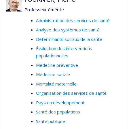
Professeur émérite
Administration des services de santé
Analyse des systèmes de santé
Déterminants sociaux de la santé
Évaluation des interventions
populationnelles
Médecine préventive
Médecine sociale
Mortalité maternelle
Organisation des services de santé
Pays en développement
Santé des populations
Santé publique