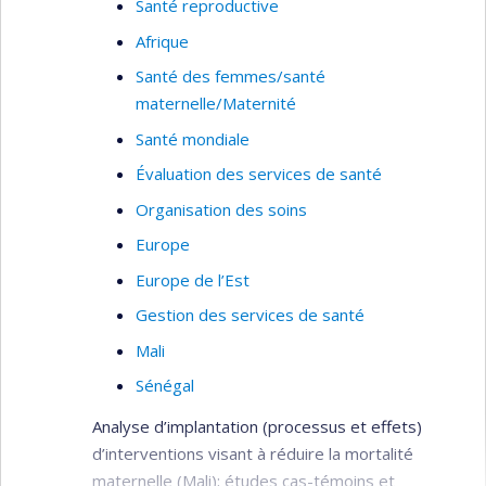
Santé reproductive
Afrique
Santé des femmes/santé
maternelle/Maternité
Santé mondiale
Évaluation des services de santé
Organisation des soins
Europe
Europe de l’Est
Gestion des services de santé
Mali
Sénégal
Analyse d’implantation (processus et effets)
d’interventions visant à réduire la mortalité
maternelle (Mali); études cas-témoins et