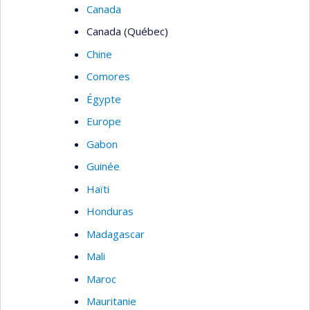
Canada
Canada (Québec)
Chine
Comores
Égypte
Europe
Gabon
Guinée
Haïti
Honduras
Madagascar
Mali
Maroc
Mauritanie