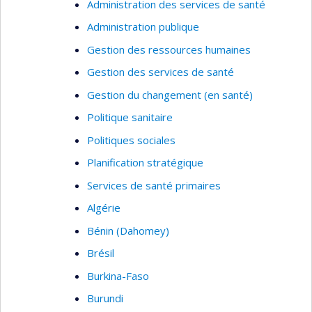
Administration des services de santé
Administration publique
Gestion des ressources humaines
Gestion des services de santé
Gestion du changement (en santé)
Politique sanitaire
Politiques sociales
Planification stratégique
Services de santé primaires
Algérie
Bénin (Dahomey)
Brésil
Burkina-Faso
Burundi