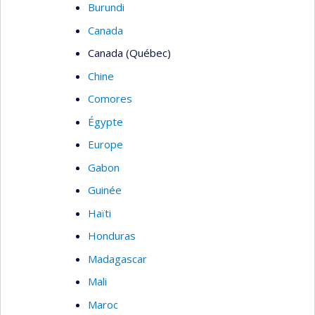
Burundi
Canada
Canada (Québec)
Chine
Comores
Égypte
Europe
Gabon
Guinée
Haïti
Honduras
Madagascar
Mali
Maroc