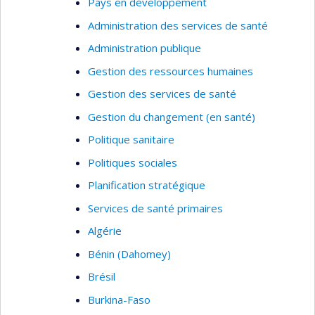
Pays en développement
Administration des services de santé
Administration publique
Gestion des ressources humaines
Gestion des services de santé
Gestion du changement (en santé)
Politique sanitaire
Politiques sociales
Planification stratégique
Services de santé primaires
Algérie
Bénin (Dahomey)
Brésil
Burkina-Faso