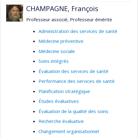
CHAMPAGNE, François
Professeur associé, Professeur émérite
Administration des services de santé
Médecine préventive
Médecine sociale
Soins intégrés
Évaluation des services de santé
Performance des services de santé
Planification stratégique
Études évaluatives
Évaluation de la qualité des soins
Recherche évaluative
Changement organisationnel