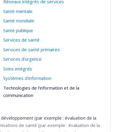
Réseaux intégrés de services
Santé mentale
Santé mondiale
Santé publique
Services de santé
Services de santé primaires
Services d'urgence
Soins intégrés
Systèmes d'information
Technologies de l'information et de la
communication
 développement (par exemple : évaluation de la
sations de santé (par exemple : évaluation de la