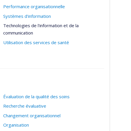
Performance organisationnelle
Systèmes d'information
Technologies de l'information et de la
communication
Utilisation des services de santé
Évaluation de la qualité des soins
Recherche évaluative
Changement organisationnel
Organisation