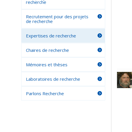
recherche
Recrutement pour des projets
de recherche
Expertises de recherche
Chaires de recherche
Mémoires et thèses
Laboratoires de recherche
Parlons Recherche