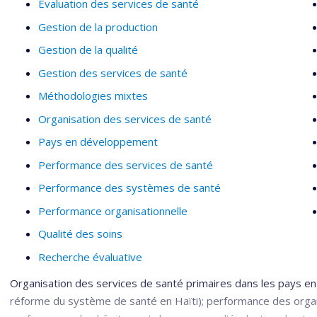
Évaluation des services de santé
Gestion de la production
Gestion de la qualité
Gestion des services de santé
Méthodologies mixtes
Organisation des services de santé
Pays en développement
Performance des services de santé
Performance des systèmes de santé
Performance organisationnelle
Qualité des soins
Recherche évaluative
Organisation des services de santé primaires dans les pays en
réforme du système de santé en Haïti); performance des organi