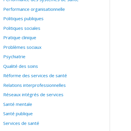
Performance organisationnelle
Politiques publiques
Politiques sociales
Pratique clinique
Problèmes sociaux
Psychiatrie
Qualité des soins
Réforme des services de santé
Relations interprofessionnelles
Réseaux intégrés de services
Santé mentale
Santé publique
Services de santé