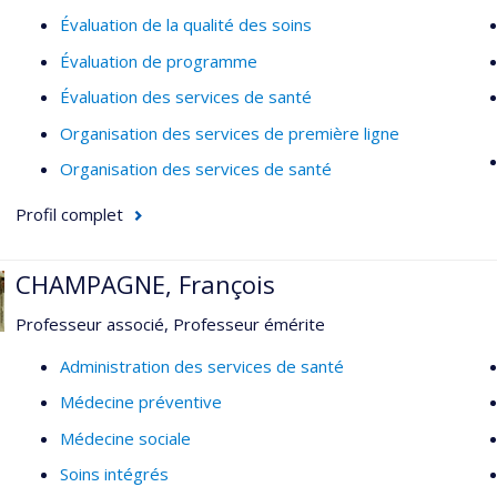
Évaluation de la qualité des soins
Évaluation de programme
Évaluation des services de santé
Organisation des services de première ligne
Organisation des services de santé
Profil complet
CHAMPAGNE, François
Professeur associé, Professeur émérite
Administration des services de santé
Médecine préventive
Médecine sociale
Soins intégrés