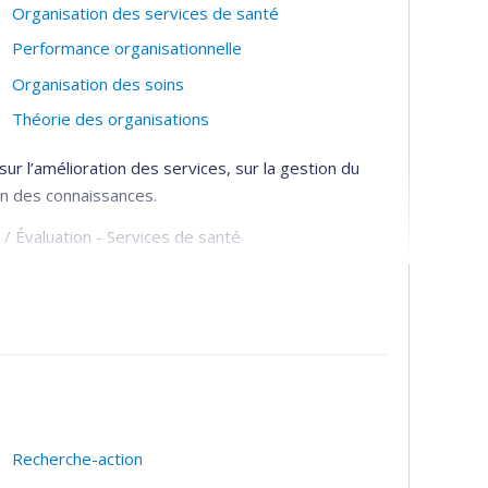
Organisation des services de santé
Performance organisationnelle
Organisation des soins
Théorie des organisations
sur l’amélioration des services, sur la gestion du
ion des connaissances.
 / Évaluation - Services de santé
Recherche-action