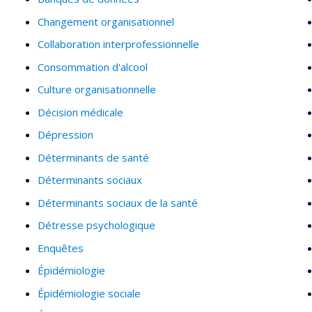
Changement organisationnel
Collaboration interprofessionnelle
Consommation d'alcool
Culture organisationnelle
Décision médicale
Dépression
Déterminants de santé
Déterminants sociaux
Déterminants sociaux de la santé
Détresse psychologique
Enquêtes
Épidémiologie
Épidémiologie sociale