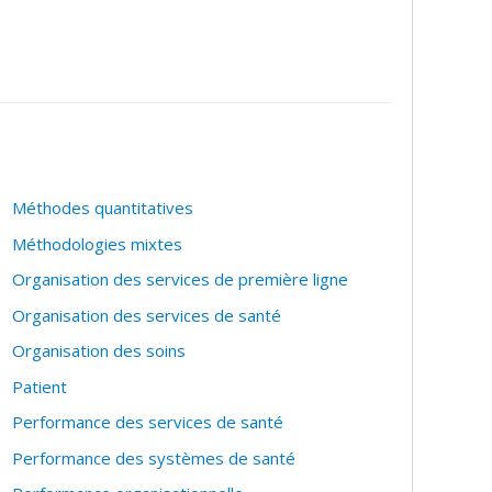
Méthodes quantitatives
Méthodologies mixtes
Organisation des services de première ligne
Organisation des services de santé
Organisation des soins
Patient
Performance des services de santé
Performance des systèmes de santé