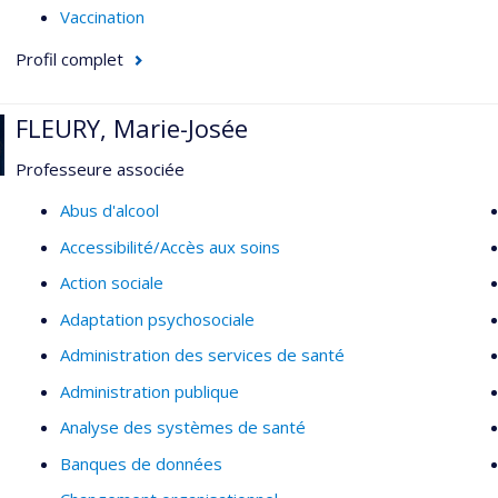
Vaccination
Profil complet
FLEURY, Marie-Josée
Professeure associée
Abus d'alcool
Accessibilité/Accès aux soins
Action sociale
Adaptation psychosociale
Administration des services de santé
Administration publique
Analyse des systèmes de santé
Banques de données