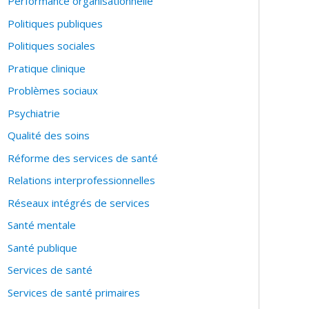
Performance organisationnelle
Politiques publiques
Politiques sociales
Pratique clinique
Problèmes sociaux
Psychiatrie
Qualité des soins
Réforme des services de santé
Relations interprofessionnelles
Réseaux intégrés de services
Santé mentale
Santé publique
Services de santé
Services de santé primaires