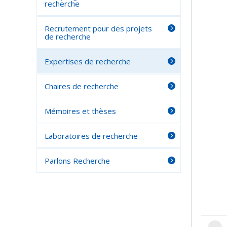
recherche
Recrutement pour des projets
de recherche
Expertises de recherche
Chaires de recherche
Mémoires et thèses
Laboratoires de recherche
Parlons Recherche