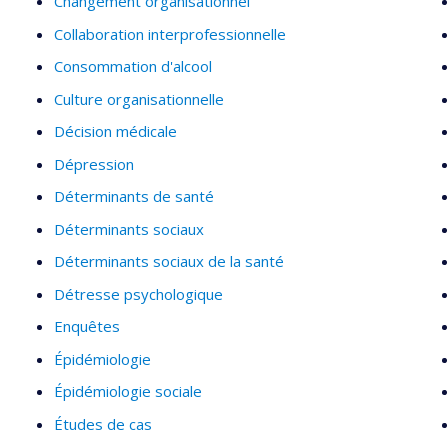
Changement organisationnel
Collaboration interprofessionnelle
Consommation d'alcool
Culture organisationnelle
Décision médicale
Dépression
Déterminants de santé
Déterminants sociaux
Déterminants sociaux de la santé
Détresse psychologique
Enquêtes
Épidémiologie
Épidémiologie sociale
Études de cas