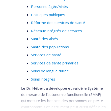
Personne âgée/Ainés
Politiques publiques
Réforme des services de santé
Réseaux intégrés de services
Santé des aînés
Santé des populations
Services de santé
Services de santé primaires
Soins de longue durée
Soins intégrés
Le Dr. Hébert a développé et validé le Système
de mesure de l’autonomie fonctionnelle (SMAF)
qui mesure les besoins des personnes en perte
d’autonomie. Cet instrument peut aussi définir les