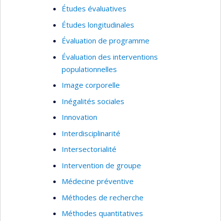
Études évaluatives
Études longitudinales
Évaluation de programme
Évaluation des interventions
populationnelles
Image corporelle
Inégalités sociales
Innovation
Interdisciplinarité
Intersectorialité
Intervention de groupe
Médecine préventive
Méthodes de recherche
Méthodes quantitatives