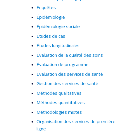
Enquêtes
Épidémiologie
Épidémiologie sociale
Études de cas
Études longitudinales
Évaluation de la qualité des soins
Évaluation de programme
Évaluation des services de santé
Gestion des services de santé
Méthodes qualitatives
Méthodes quantitatives
Méthodologies mixtes
Organisation des services de première
ligne