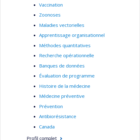
Vaccination
Zoonoses
Maladies vectorielles
Apprentissage organisationnel
Méthodes quantitatives
Recherche opérationnelle
Banques de données
Évaluation de programme
Histoire de la médecine
Médecine préventive
Prévention
Antibiorésistance
Canada
Profil complet