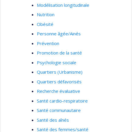
Modélisation longitudinale
Nutrition
Obésité
Personne âgée/Ainés
Prévention
Promotion de la santé
Psychologie sociale
Quartiers (Urbanisme)
Quartiers défavorisés
Recherche évaluative
Santé cardio-respiratoire
Santé communautaire
Santé des aînés
Santé des femmes/santé