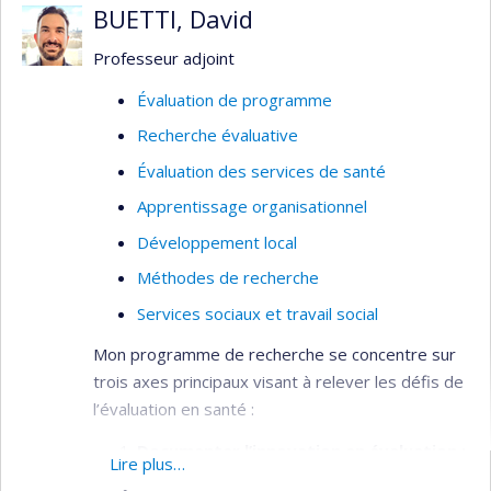
BUETTI, David
Professeur adjoint
Évaluation de programme
Recherche évaluative
Évaluation des services de santé
Apprentissage organisationnel
Développement local
Méthodes de recherche
Services sociaux et travail social
Mon programme de recherche se concentre sur
trois axes principaux visant à relever les défis de
l’évaluation en santé :
Documenter l’innovation en évaluation :
Lire plus…
Cet axe vise à combler le manque de