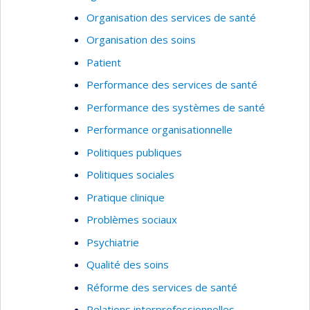
Organisation des services de santé
Organisation des soins
Patient
Performance des services de santé
Performance des systèmes de santé
Performance organisationnelle
Politiques publiques
Politiques sociales
Pratique clinique
Problèmes sociaux
Psychiatrie
Qualité des soins
Réforme des services de santé
Relations interprofessionnelles