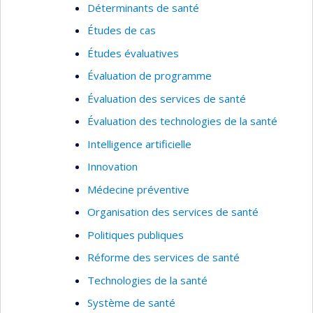
Déterminants de santé
Études de cas
Études évaluatives
Évaluation de programme
Évaluation des services de santé
Évaluation des technologies de la santé
Intelligence artificielle
Innovation
Médecine préventive
Organisation des services de santé
Politiques publiques
Réforme des services de santé
Technologies de la santé
Système de santé