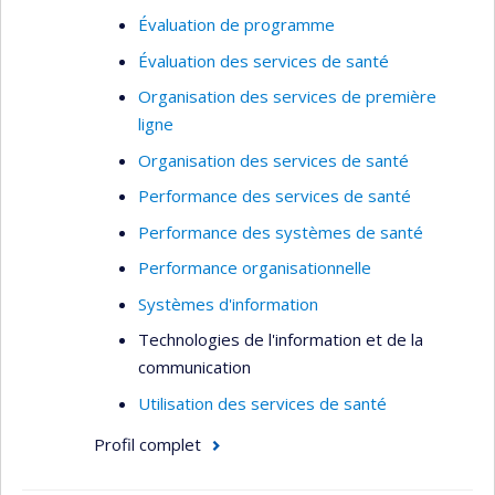
Évaluation de programme
Évaluation des services de santé
Organisation des services de première
ligne
Organisation des services de santé
Performance des services de santé
Performance des systèmes de santé
Performance organisationnelle
Systèmes d'information
Technologies de l'information et de la
communication
Utilisation des services de santé
Profil complet