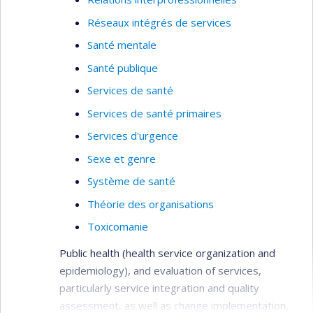
Réseaux intégrés de services
Santé mentale
Santé publique
Services de santé
Services de santé primaires
Services d'urgence
Sexe et genre
Système de santé
Théorie des organisations
Toxicomanie
Public health (health service organization and
epidemiology), and evaluation of services,
particularly service integration and quality
assessment, as well as change implementation,