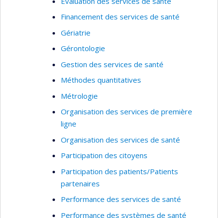
Évaluation des services de santé
Financement des services de santé
Gériatrie
Gérontologie
Gestion des services de santé
Méthodes quantitatives
Métrologie
Organisation des services de première
ligne
Organisation des services de santé
Participation des citoyens
Participation des patients/Patients
partenaires
Performance des services de santé
Performance des systèmes de santé