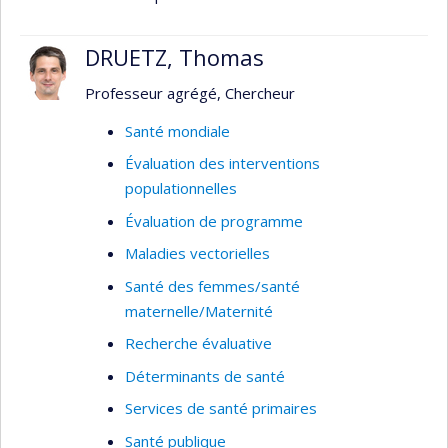
DRUETZ, Thomas
Professeur agrégé, Chercheur
Santé mondiale
Évaluation des interventions
populationnelles
Évaluation de programme
Maladies vectorielles
Santé des femmes/santé
maternelle/Maternité
Recherche évaluative
Déterminants de santé
Services de santé primaires
Santé publique