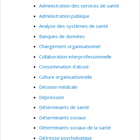
Administration des services de santé
Administration publique
Analyse des systèmes de santé
Banques de données
Changement organisationnel
Collaboration interprofessionnelle
Consommation d'alcool
Culture organisationnelle
Décision médicale
Dépression
Déterminants de santé
Déterminants sociaux
Déterminants sociaux de la santé
Détresse psychologique