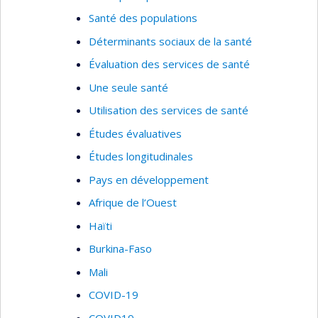
Santé des populations
Déterminants sociaux de la santé
Évaluation des services de santé
Une seule santé
Utilisation des services de santé
Études évaluatives
Études longitudinales
Pays en développement
Afrique de l’Ouest
Haïti
Burkina-Faso
Mali
COVID-19
COVID19