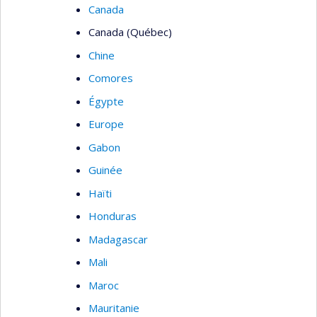
Canada
Canada (Québec)
Chine
Comores
Égypte
Europe
Gabon
Guinée
Haïti
Honduras
Madagascar
Mali
Maroc
Mauritanie