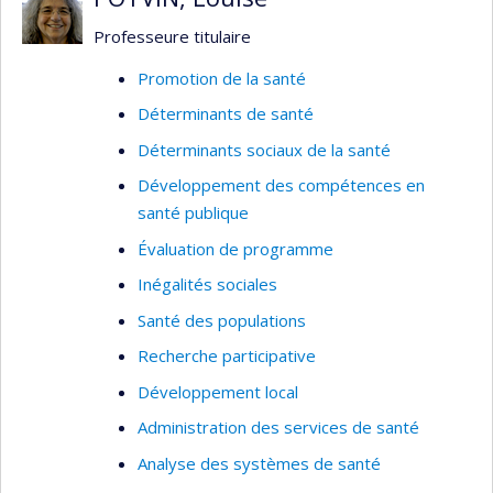
Professeure titulaire
Promotion de la santé
Déterminants de santé
Déterminants sociaux de la santé
Développement des compétences en
santé publique
Évaluation de programme
Inégalités sociales
Santé des populations
Recherche participative
Développement local
Administration des services de santé
Analyse des systèmes de santé