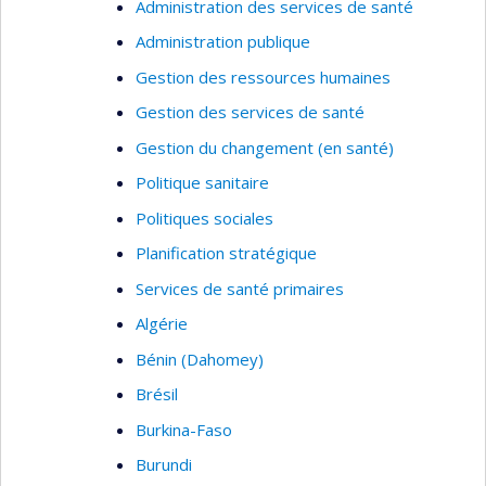
Administration des services de santé
Administration publique
Gestion des ressources humaines
Gestion des services de santé
Gestion du changement (en santé)
Politique sanitaire
Politiques sociales
Planification stratégique
Services de santé primaires
Algérie
Bénin (Dahomey)
Brésil
Burkina-Faso
Burundi