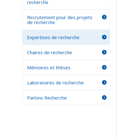
recherche
Recrutement pour des projets
de recherche
Expertises de recherche
Chaires de recherche
Mémoires et thèses
Laboratoires de recherche
Parlons Recherche