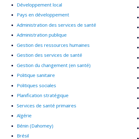
Développement local
Pays en développement
Administration des services de santé
Administration publique
Gestion des ressources humaines
Gestion des services de santé
Gestion du changement (en santé)
Politique sanitaire
Politiques sociales
Planification stratégique
Services de santé primaires
Algérie
Bénin (Dahomey)
Brésil