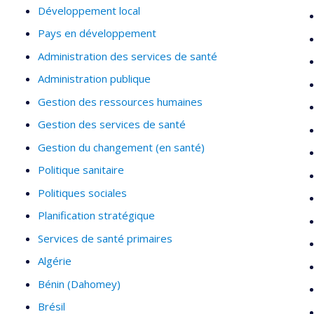
Développement local
Pays en développement
Administration des services de santé
Administration publique
Gestion des ressources humaines
Gestion des services de santé
Gestion du changement (en santé)
Politique sanitaire
Politiques sociales
Planification stratégique
Services de santé primaires
Algérie
Bénin (Dahomey)
Brésil