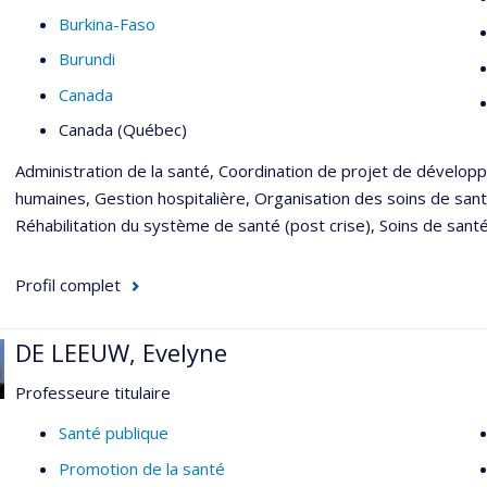
Burkina-Faso
Burundi
Canada
Canada (Québec)
Administration de la santé, Coordination de projet de dévelop
humaines, Gestion hospitalière, Organisation des soins de santé,
Réhabilitation du système de santé (post crise), Soins de santé 
Profil complet
DE LEEUW, Evelyne
Professeure titulaire
Santé publique
Promotion de la santé