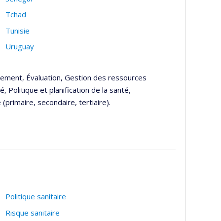
Tchad
Tunisie
Uruguay
pement, Évaluation, Gestion des ressources
 Politique et planification de la santé,
(primaire, secondaire, tertiaire).
Politique sanitaire
Risque sanitaire