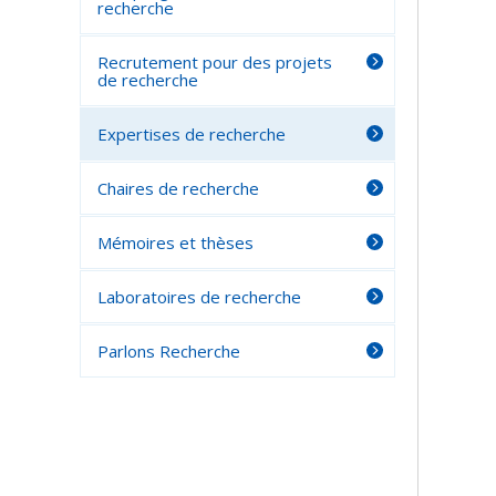
recherche
Recrutement pour des projets
de recherche
Expertises de recherche
Chaires de recherche
Mémoires et thèses
Laboratoires de recherche
Parlons Recherche