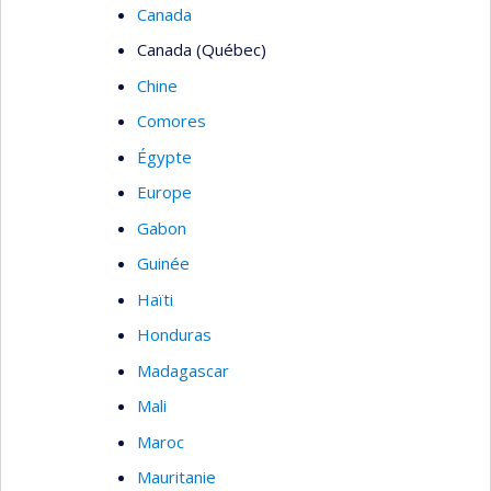
Canada
Canada (Québec)
Chine
Comores
Égypte
Europe
Gabon
Guinée
Haïti
Honduras
Madagascar
Mali
Maroc
Mauritanie