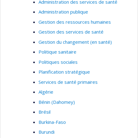
Administration des services de santé
Administration publique
Gestion des ressources humaines
Gestion des services de santé
Gestion du changement (en santé)
Politique sanitaire
Politiques sociales
Planification stratégique
Services de santé primaires
Algérie
Bénin (Dahomey)
Brésil
Burkina-Faso
Burundi