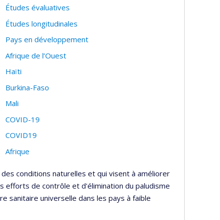
Études évaluatives
Études longitudinales
Pays en développement
Afrique de l’Ouest
Haïti
Burkina-Faso
Mali
COVID-19
COVID19
Afrique
 des conditions naturelles et qui visent à améliorer
es efforts de contrôle et d'élimination du paludisme
re sanitaire universelle dans les pays à faible