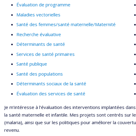
Évaluation de programme
Maladies vectorielles
Santé des femmes/santé maternelle/Maternité
Recherche évaluative
Déterminants de santé
Services de santé primaires
Santé publique
Santé des populations
Déterminants sociaux de la santé
Évaluation des services de santé
Je m’intéresse à l’évaluation des interventions implantées dans
la santé maternelle et infantile. Mes projets sont centrés sur l
(malaria), ainsi que sur les politiques pour améliorer la couvertu
revenu.