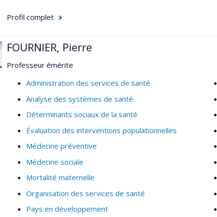
Profil complet
FOURNIER, Pierre
Professeur émérite
Administration des services de santé
Analyse des systèmes de santé
Déterminants sociaux de la santé
Évaluation des interventions populationnelles
Médecine préventive
Médecine sociale
Mortalité maternelle
Organisation des services de santé
Pays en développement