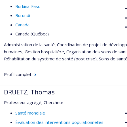
Burkina-Faso
Burundi
Canada
Canada (Québec)
Administration de la santé, Coordination de projet de dévelop
humaines, Gestion hospitalière, Organisation des soins de santé,
Réhabilitation du système de santé (post crise), Soins de santé 
Profil complet
DRUETZ, Thomas
Professeur agrégé, Chercheur
Santé mondiale
Évaluation des interventions populationnelles