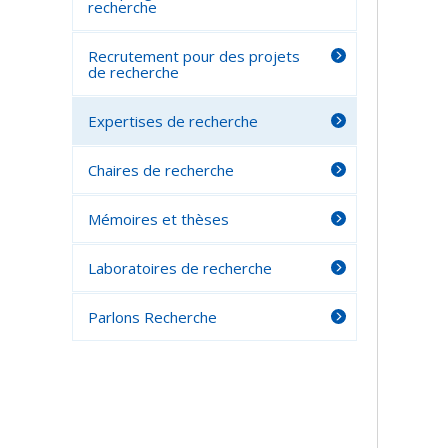
recherche
Recrutement pour des projets
de recherche
Expertises de recherche
Chaires de recherche
Mémoires et thèses
Laboratoires de recherche
Parlons Recherche