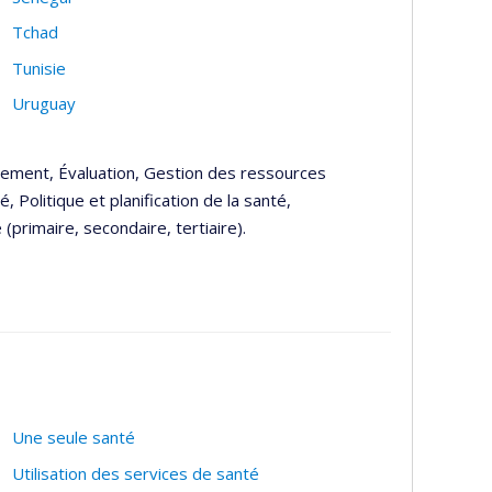
Tchad
Tunisie
Uruguay
pement, Évaluation, Gestion des ressources
 Politique et planification de la santé,
(primaire, secondaire, tertiaire).
Une seule santé
Utilisation des services de santé