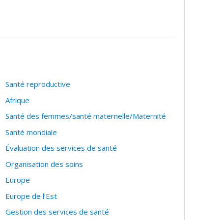
Santé reproductive
Afrique
Santé des femmes/santé maternelle/Maternité
Santé mondiale
Évaluation des services de santé
Organisation des soins
Europe
Europe de l’Est
Gestion des services de santé