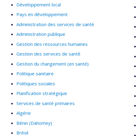
Développement local
Pays en développement
Administration des services de santé
Administration publique
Gestion des ressources humaines
Gestion des services de santé
Gestion du changement (en santé)
Politique sanitaire
Politiques sociales
Planification stratégique
Services de santé primaires
Algérie
Bénin (Dahomey)
Brésil