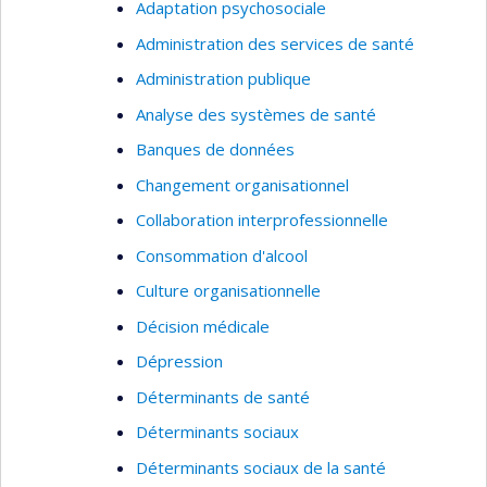
Adaptation psychosociale
exemple : analyse de la décision médicale,
Administration des services de santé
télémédecine, systèmes d’information en santé).
Administration publique
Analyse des systèmes de santé
Banques de données
Changement organisationnel
Collaboration interprofessionnelle
Consommation d'alcool
Culture organisationnelle
Décision médicale
Dépression
Déterminants de santé
Déterminants sociaux
Déterminants sociaux de la santé