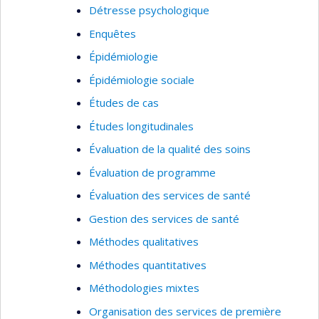
Détresse psychologique
Enquêtes
Épidémiologie
Épidémiologie sociale
Études de cas
Études longitudinales
Évaluation de la qualité des soins
Évaluation de programme
Évaluation des services de santé
Gestion des services de santé
Méthodes qualitatives
Méthodes quantitatives
Méthodologies mixtes
Organisation des services de première