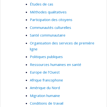
Études de cas
Méthodes qualitatives
Participation des citoyens
Communautés culturelles
Santé communautaire
Organisation des services de première
ligne
Politiques publiques
Ressources humaines en santé
Europe de l’Ouest
Afrique francophone
Amérique du Nord
Migration humaine
Conditions de travail