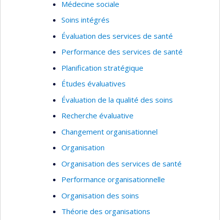
Médecine sociale
probantes
Soins intégrés
Sciences sociales de la santé, anthropologie
Évaluation des services de santé
médicale, santé publique
Performance des services de santé
Réalités autochtones urbaines
Planification stratégique
Études évaluatives
Évaluation de la qualité des soins
Recherche évaluative
Changement organisationnel
Organisation
Organisation des services de santé
Performance organisationnelle
Organisation des soins
Théorie des organisations