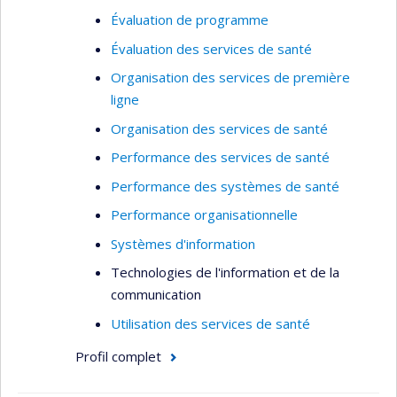
Évaluation de programme
Évaluation des services de santé
Organisation des services de première
ligne
Organisation des services de santé
Performance des services de santé
Performance des systèmes de santé
Performance organisationnelle
Systèmes d'information
Technologies de l'information et de la
communication
Utilisation des services de santé
Profil complet