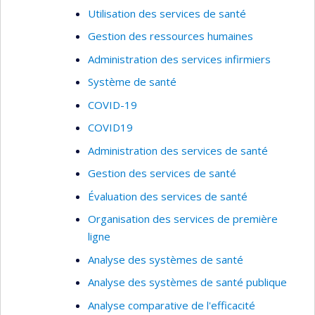
Utilisation des services de santé
Gestion des ressources humaines
Administration des services infirmiers
Système de santé
COVID-19
COVID19
Administration des services de santé
Gestion des services de santé
Évaluation des services de santé
Organisation des services de première
ligne
Analyse des systèmes de santé
Analyse des systèmes de santé publique
Analyse comparative de l'efficacité