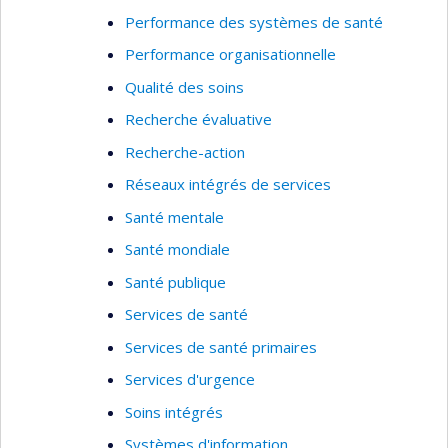
Performance des systèmes de santé
Performance organisationnelle
Qualité des soins
Recherche évaluative
Recherche-action
Réseaux intégrés de services
Santé mentale
Santé mondiale
Santé publique
Services de santé
Services de santé primaires
Services d'urgence
Soins intégrés
Systèmes d'information