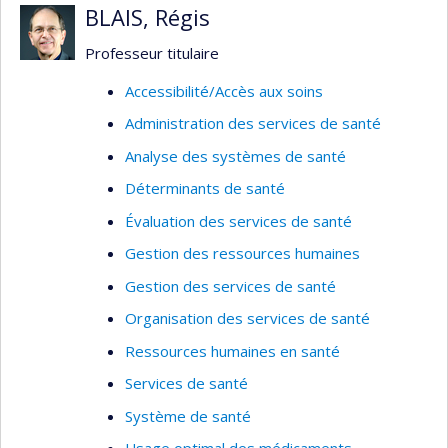
BLAIS, Régis
Professeur titulaire
Accessibilité/Accès aux soins
Administration des services de santé
Analyse des systèmes de santé
Déterminants de santé
Évaluation des services de santé
Gestion des ressources humaines
Gestion des services de santé
Organisation des services de santé
Ressources humaines en santé
Services de santé
Système de santé