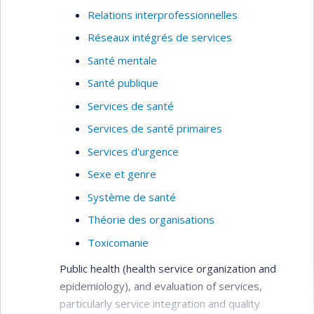
Relations interprofessionnelles
Réseaux intégrés de services
Santé mentale
Santé publique
Services de santé
Services de santé primaires
Services d'urgence
Sexe et genre
Système de santé
Théorie des organisations
Toxicomanie
Public health (health service organization and
epidemiology), and evaluation of services,
particularly service integration and quality