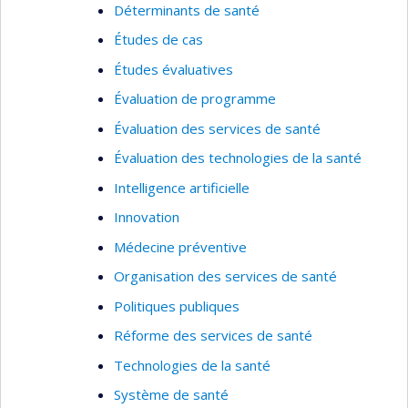
Déterminants de santé
Études de cas
Études évaluatives
Évaluation de programme
Évaluation des services de santé
Évaluation des technologies de la santé
Intelligence artificielle
Innovation
Médecine préventive
Organisation des services de santé
Politiques publiques
Réforme des services de santé
Technologies de la santé
Système de santé