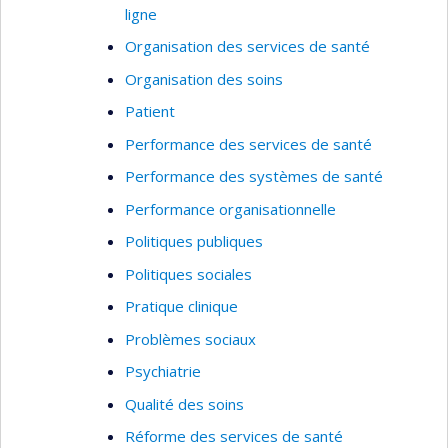
ligne
Organisation des services de santé
Organisation des soins
Patient
Performance des services de santé
Performance des systèmes de santé
Performance organisationnelle
Politiques publiques
Politiques sociales
Pratique clinique
Problèmes sociaux
Psychiatrie
Qualité des soins
Réforme des services de santé