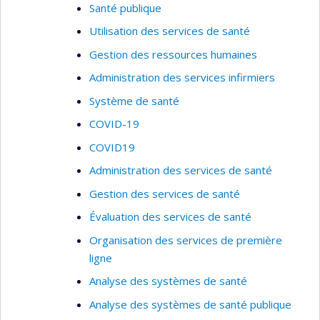
Santé publique
Utilisation des services de santé
Gestion des ressources humaines
Administration des services infirmiers
Système de santé
COVID-19
COVID19
Administration des services de santé
Gestion des services de santé
Évaluation des services de santé
Organisation des services de première
ligne
Analyse des systèmes de santé
Analyse des systèmes de santé publique