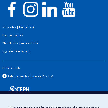
Nouvelles
|
Événement
Besoin d'aide ?
Plan du site
|
Accessibilité
Signaler une erreur
Boîte à outils
Téléchargez les logos de l'ESPUM