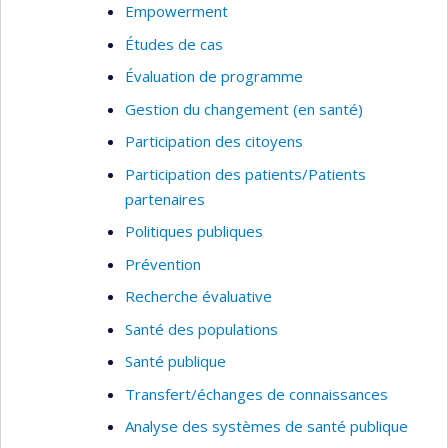
Empowerment
Études de cas
Évaluation de programme
Gestion du changement (en santé)
Participation des citoyens
Participation des patients/Patients
partenaires
Politiques publiques
Prévention
Recherche évaluative
Santé des populations
Santé publique
Transfert/échanges de connaissances
Analyse des systèmes de santé publique