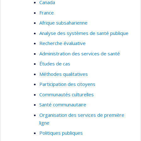
Canada
France
Afrique subsaharienne
Analyse des systèmes de santé publique
Recherche évaluative
Administration des services de santé
Études de cas
Méthodes qualitatives
Participation des citoyens
Communautés culturelles
Santé communautaire
Organisation des services de première
ligne
Politiques publiques