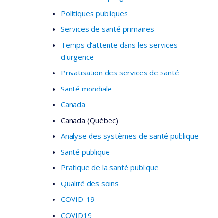
Politiques publiques
Services de santé primaires
Temps d'attente dans les services
d'urgence
Privatisation des services de santé
Santé mondiale
Canada
Canada (Québec)
Analyse des systèmes de santé publique
Santé publique
Pratique de la santé publique
Qualité des soins
COVID-19
COVID19