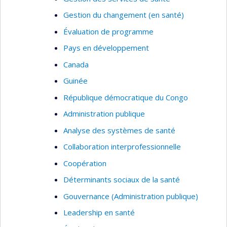
Gestion du changement (en santé)
Évaluation de programme
Pays en développement
Canada
Guinée
République démocratique du Congo
Administration publique
Analyse des systèmes de santé
Collaboration interprofessionnelle
Coopération
Déterminants sociaux de la santé
Gouvernance (Administration publique)
Leadership en santé