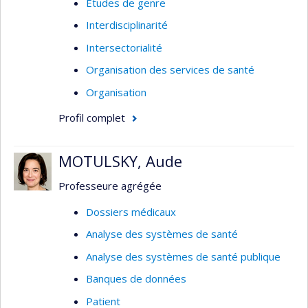
Études de genre
Interdisciplinarité
Intersectorialité
Organisation des services de santé
Organisation
Profil complet
MOTULSKY, Aude
Professeure agrégée
Dossiers médicaux
Analyse des systèmes de santé
Analyse des systèmes de santé publique
Banques de données
Patient