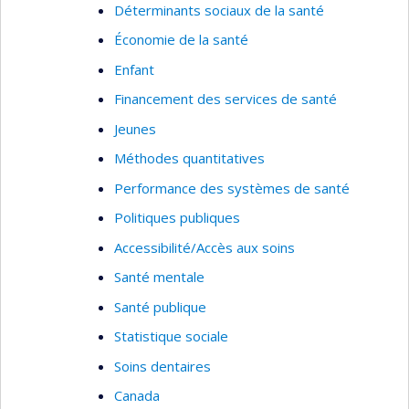
Déterminants sociaux de la santé
Économie de la santé
Enfant
Financement des services de santé
Jeunes
Méthodes quantitatives
Performance des systèmes de santé
Politiques publiques
Accessibilité/Accès aux soins
Santé mentale
Santé publique
Statistique sociale
Soins dentaires
Canada