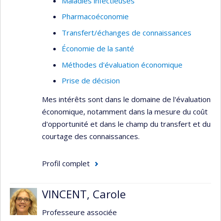
Maladies infectieuses
Pharmacoéconomie
Transfert/échanges de connaissances
Économie de la santé
Méthodes d'évaluation économique
Prise de décision
Mes intérêts sont dans le domaine de l'évaluation
économique, notamment dans la mesure du coût
d'opportunité et dans le champ du transfert et du
courtage des connaissances.
Profil complet
VINCENT, Carole
Professeure associée