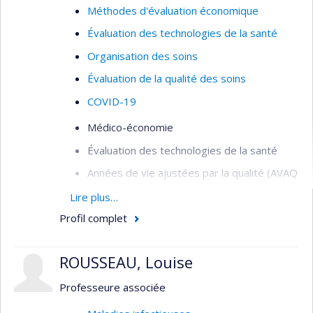
Méthodes d'évaluation économique
Évaluation des technologies de la santé
Organisation des soins
Évaluation de la qualité des soins
COVID-19
Médico-économie
Évaluation des technologies de la santé
Années de vie ajustées par la qualité (AVAQ
ou QALY)
Lire plus…
Préférences en santé
Profil complet
ROUSSEAU, Louise
Professeure associée