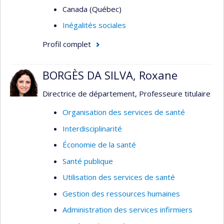
Canada (Québec)
Inégalités sociales
Profil complet
BORGÈS DA SILVA, Roxane
Directrice de département, Professeure titulaire
Organisation des services de santé
Interdisciplinarité
Économie de la santé
Santé publique
Utilisation des services de santé
Gestion des ressources humaines
Administration des services infirmiers