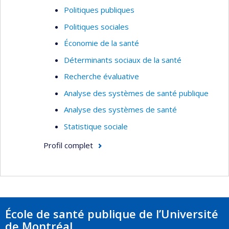
Politiques publiques
Politiques sociales
Économie de la santé
Déterminants sociaux de la santé
Recherche évaluative
Analyse des systèmes de santé publique
Analyse des systèmes de santé
Statistique sociale
Profil complet
École de santé publique de l’Université
de Montréal