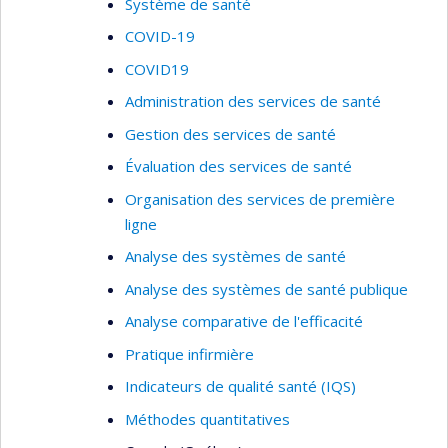
Système de santé
COVID-19
COVID19
Administration des services de santé
Gestion des services de santé
Évaluation des services de santé
Organisation des services de première
ligne
Analyse des systèmes de santé
Analyse des systèmes de santé publique
Analyse comparative de l'efficacité
Pratique infirmière
Indicateurs de qualité santé (IQS)
Méthodes quantitatives