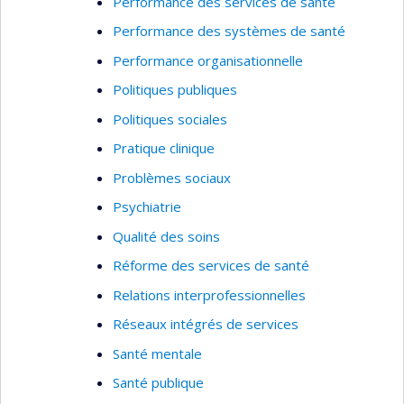
Performance des services de santé
Performance des systèmes de santé
Performance organisationnelle
Politiques publiques
Politiques sociales
Pratique clinique
Problèmes sociaux
Psychiatrie
Qualité des soins
Réforme des services de santé
Relations interprofessionnelles
Réseaux intégrés de services
Santé mentale
Santé publique