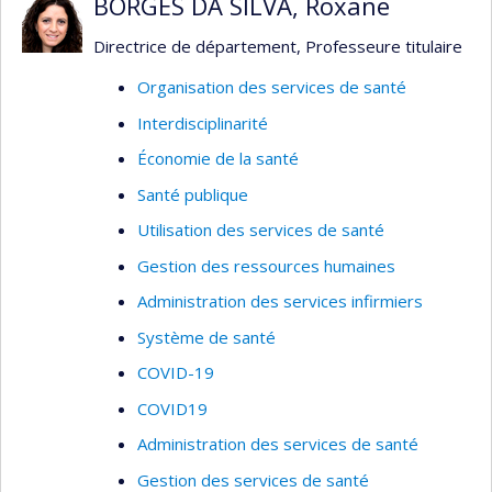
BORGÈS DA SILVA, Roxane
Directrice de département, Professeure titulaire
Organisation des services de santé
Interdisciplinarité
Économie de la santé
Santé publique
Utilisation des services de santé
Gestion des ressources humaines
Administration des services infirmiers
Système de santé
COVID-19
COVID19
Administration des services de santé
Gestion des services de santé