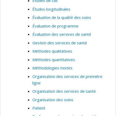
Études de cas
Études longitudinales
Évaluation de la qualité des soins
Évaluation de programme
Évaluation des services de santé
Gestion des services de santé
Méthodes qualitatives
Méthodes quantitatives
Méthodologies mixtes
Organisation des services de première
ligne
Organisation des services de santé
Organisation des soins
Patient