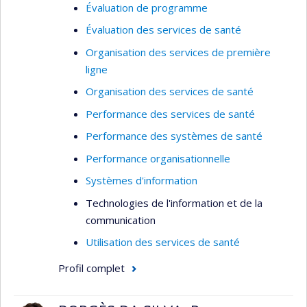
Évaluation de programme
Évaluation des services de santé
Organisation des services de première
ligne
Organisation des services de santé
Performance des services de santé
Performance des systèmes de santé
Performance organisationnelle
Systèmes d'information
Technologies de l'information et de la
communication
Utilisation des services de santé
Profil complet