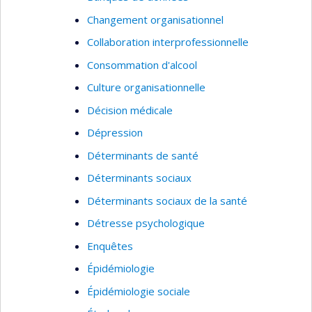
Changement organisationnel
Collaboration interprofessionnelle
Consommation d'alcool
Culture organisationnelle
Décision médicale
Dépression
Déterminants de santé
Déterminants sociaux
Déterminants sociaux de la santé
Détresse psychologique
Enquêtes
Épidémiologie
Épidémiologie sociale