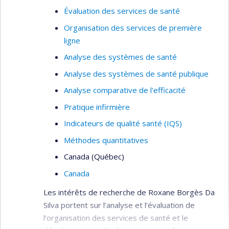
Évaluation des services de santé
Organisation des services de première
ligne
Analyse des systèmes de santé
Analyse des systèmes de santé publique
Analyse comparative de l'efficacité
Pratique infirmière
Indicateurs de qualité santé (IQS)
Méthodes quantitatives
Canada (Québec)
Canada
Les intérêts de recherche de Roxane Borgès Da
Silva portent sur l’analyse et l’évaluation de
l’organisation des services de santé et le