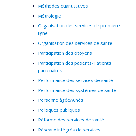
Méthodes quantitatives
Métrologie
Organisation des services de première
ligne
Organisation des services de santé
Participation des citoyens
Participation des patients/Patients
partenaires
Performance des services de santé
Performance des systèmes de santé
Personne âgée/Ainés
Politiques publiques
Réforme des services de santé
Réseaux intégrés de services