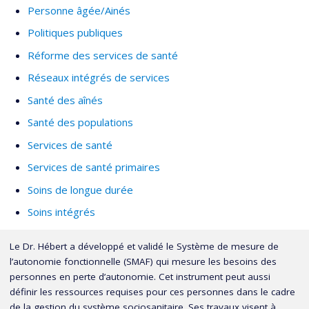
Personne âgée/Ainés
Politiques publiques
Réforme des services de santé
Réseaux intégrés de services
Santé des aînés
Santé des populations
Services de santé
Services de santé primaires
Soins de longue durée
Soins intégrés
Le Dr. Hébert a développé et validé le Système de mesure de
l’autonomie fonctionnelle (SMAF) qui mesure les besoins des
personnes en perte d’autonomie. Cet instrument peut aussi
définir les ressources requises pour ces personnes dans le cadre
de la gestion du système sociosanitaire. Ses travaux visent à