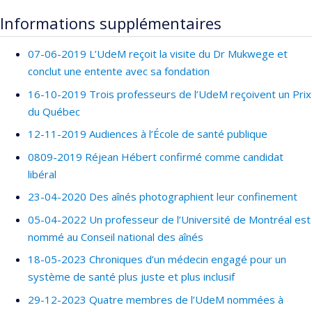
Informations supplémentaires
07-06-2019 L’UdeM reçoit la visite du Dr Mukwege et
conclut une entente avec sa fondation
16-10-2019 Trois professeurs de l’UdeM reçoivent un Prix
du Québec
12-11-2019 Audiences à l’École de santé publique
0809-2019 Réjean Hébert confirmé comme candidat
libéral
23-04-2020 Des aînés photographient leur confinement
05-04-2022 Un professeur de l’Université de Montréal est
nommé au Conseil national des aînés
18-05-2023 Chroniques d’un médecin engagé pour un
système de santé plus juste et plus inclusif
29-12-2023 Quatre membres de l’UdeM nommées à