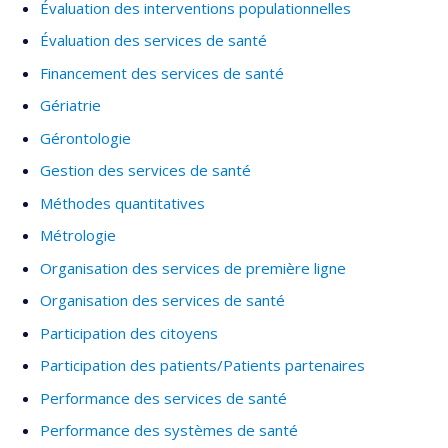
Évaluation des interventions populationnelles
M.sc. Épidémiologie (Université de Cambridge)
Évaluation des services de santé
Ph.D. en Médecine Gériatrique (Université de Sherbrooke)
Financement des services de santé
Gériatrie
Gérontologie
Gestion des services de santé
Méthodes quantitatives
Métrologie
Organisation des services de première ligne
Organisation des services de santé
Participation des citoyens
Participation des patients/Patients partenaires
Performance des services de santé
Performance des systèmes de santé