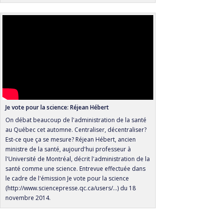
Je vote pour la science: Réjean Hébert
On débat beaucoup de l'administration de la santé
au Québec cet automne. Centraliser, décentraliser?
Est-ce que ça se mesure? Réjean Hébert, ancien
ministre de la santé, aujourd'hui professeur à
l'Université de Montréal, décrit l'administration de la
santé comme une science. Entrevue effectuée dans
le cadre de l'émission Je vote pour la science
(http://www.sciencepresse.qc.ca/users/...) du 18
novembre 2014.