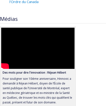
l’Ordre du Canada
Médias
Des mots pour dire l'innovation : Réjean Hébert
Pour souligner son 10ième anniversaire, Hinnovic a
demandé à Réjean Hébert, doyen de l’École de
santé publique de l’Université de Montréal, expert
en médecine gériatrique et ex-ministre de la Santé
au Québec, de trouver les mots clés qui qualifient le
passé, présent et futur de son domaine.