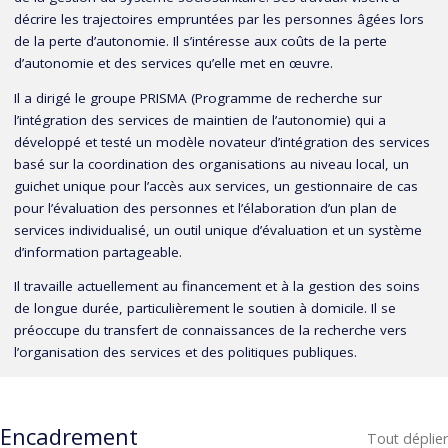
décrire les trajectoires empruntées par les personnes âgées lors
de la perte d’autonomie. Il s’intéresse aux coûts de la perte
d’autonomie et des services qu’elle met en œuvre.
Il a dirigé le groupe PRISMA (Programme de recherche sur
l’intégration des services de maintien de l’autonomie) qui a
développé et testé un modèle novateur d’intégration des services
basé sur la coordination des organisations au niveau local, un
guichet unique pour l’accès aux services, un gestionnaire de cas
pour l’évaluation des personnes et l’élaboration d’un plan de
services individualisé, un outil unique d’évaluation et un système
d’information partageable.
Il travaille actuellement au financement et à la gestion des soins
de longue durée, particulièrement le soutien à domicile. Il se
préoccupe du transfert de connaissances de la recherche vers
l’organisation des services et des politiques publiques.
Encadrement
Tout déplier