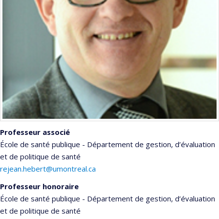
Professeur associé
École de santé publique - Département de gestion, d’évaluation
et de politique de santé
rejean.hebert@umontreal.ca
Professeur honoraire
École de santé publique - Département de gestion, d’évaluation
et de politique de santé