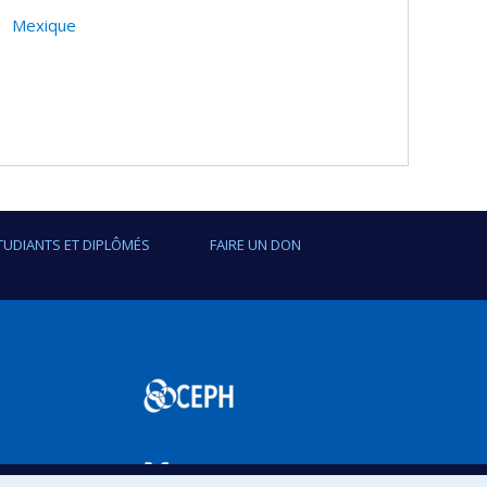
Mexique
TUDIANTS ET DIPLÔMÉS
FAIRE UN DON