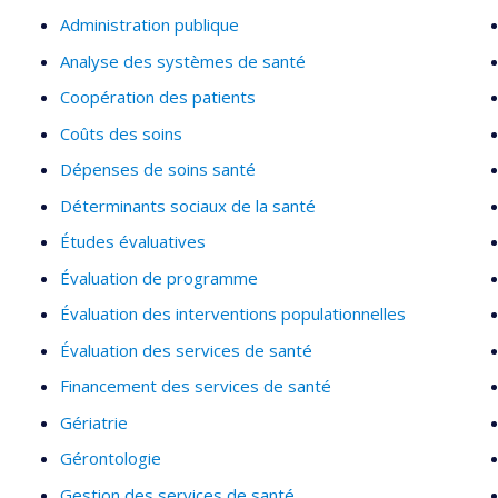
Administration publique
Analyse des systèmes de santé
Coopération des patients
Coûts des soins
Dépenses de soins santé
Déterminants sociaux de la santé
Études évaluatives
Évaluation de programme
Évaluation des interventions populationnelles
Évaluation des services de santé
Financement des services de santé
Gériatrie
Gérontologie
Gestion des services de santé