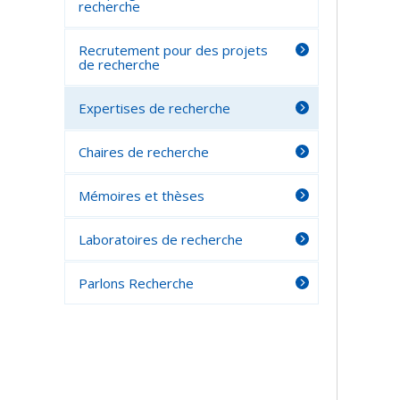
recherche
Recrutement pour des projets
de recherche
Expertises de recherche
Chaires de recherche
Mémoires et thèses
Laboratoires de recherche
Parlons Recherche