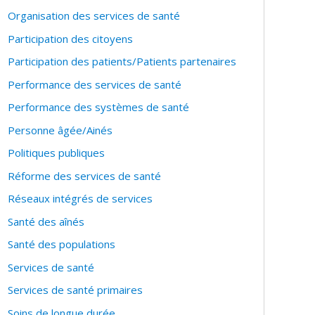
Organisation des services de santé
Participation des citoyens
Participation des patients/Patients partenaires
Performance des services de santé
Performance des systèmes de santé
Personne âgée/Ainés
Politiques publiques
Réforme des services de santé
Réseaux intégrés de services
Santé des aînés
Santé des populations
Services de santé
Services de santé primaires
Soins de longue durée